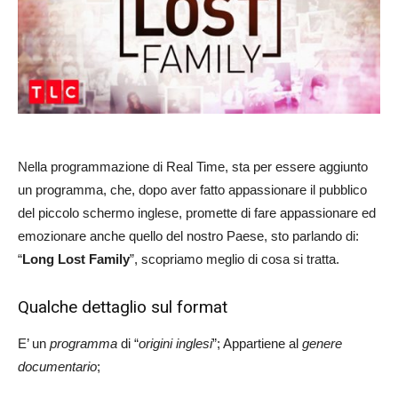
Nella programmazione di Real Time, sta per essere aggiunto
un programma, che, dopo aver fatto appassionare il pubblico
del piccolo schermo inglese, promette di fare appassionare ed
emozionare anche quello del nostro Paese, sto parlando di:
“
Long Lost Family
”, scopriamo meglio di cosa si tratta.
Qualche dettaglio sul format
E’ un
programma
di “
origini inglesi
”; Appartiene al
genere
documentario
;