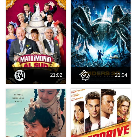
21:02
21:04