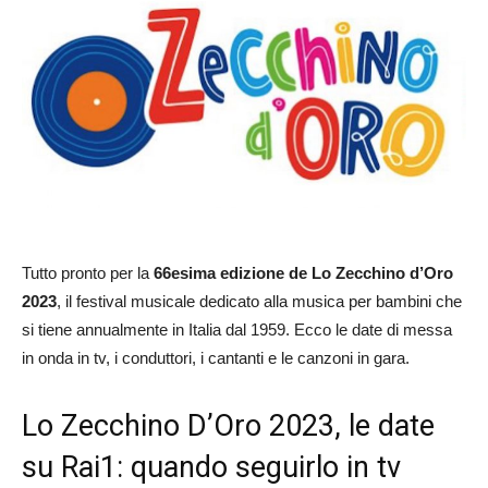
Tutto pronto per la
66esima edizione de Lo Zecchino d’Oro
2023
, il festival musicale dedicato alla musica per bambini che
si tiene annualmente in Italia dal 1959. Ecco le date di messa
in onda in tv, i conduttori, i cantanti e le canzoni in gara.
Lo Zecchino D’Oro 2023, le date
su Rai1: quando seguirlo in tv