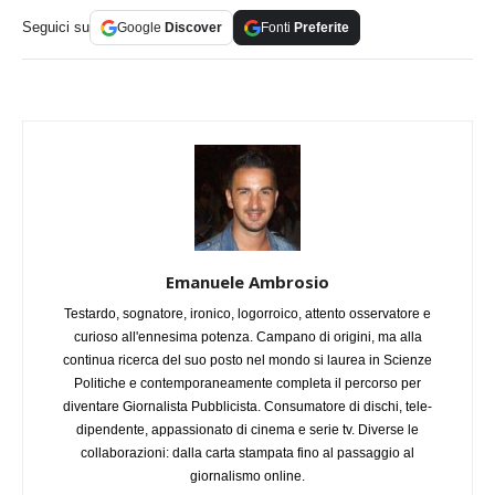
Seguici su
Google
Discover
Fonti
Preferite
Emanuele Ambrosio
Testardo, sognatore, ironico, logorroico, attento osservatore e
curioso all'ennesima potenza. Campano di origini, ma alla
continua ricerca del suo posto nel mondo si laurea in Scienze
Politiche e contemporaneamente completa il percorso per
diventare Giornalista Pubblicista. Consumatore di dischi, tele-
dipendente, appassionato di cinema e serie tv. Diverse le
collaborazioni: dalla carta stampata fino al passaggio al
giornalismo online.