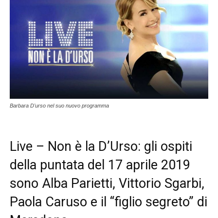
Barbara D'urso nel suo nuovo programma
Live – Non è la D’Urso: gli ospiti
della puntata del 17 aprile 2019
sono Alba Parietti, Vittorio Sgarbi,
Paola Caruso e il “figlio segreto” di