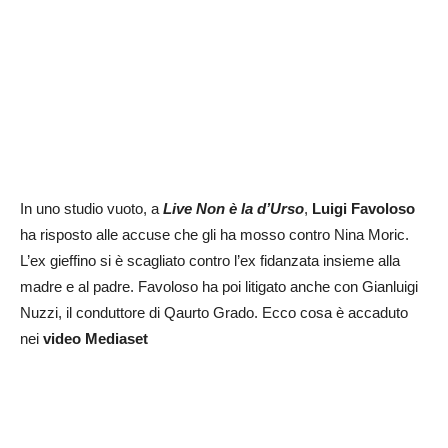
In uno studio vuoto, a
Live Non è la d’Urso
,
Luigi Favoloso
ha risposto alle accuse che gli ha mosso contro Nina Moric.
L’ex gieffino si è scagliato contro l’ex fidanzata insieme alla
madre e al padre. Favoloso ha poi litigato anche con Gianluigi
Nuzzi, il conduttore di Qaurto Grado. Ecco cosa è accaduto
nei
video Mediaset