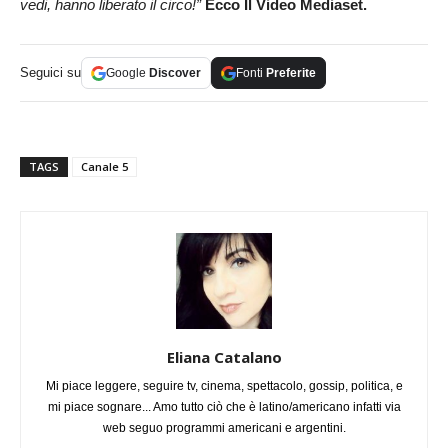
vedi, hanno liberato il circo!”
Ecco Il Video Mediaset.
Seguici su
Google
Discover
Fonti
Preferite
TAGS
Canale 5
Eliana Catalano
Mi piace leggere, seguire tv, cinema, spettacolo, gossip, politica, e
mi piace sognare... Amo tutto ciò che è latino/americano infatti via
web seguo programmi americani e argentini.