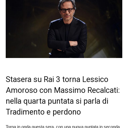
Stasera su Rai 3 torna Lessico
Amoroso con Massimo Recalcati:
nella quarta puntata si parla di
Tradimento e perdono
Torna in onda questa sera, con una nuova puntata in seconda