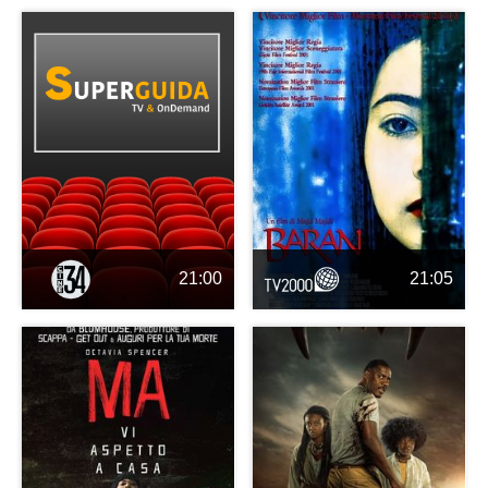
21:00
21:05