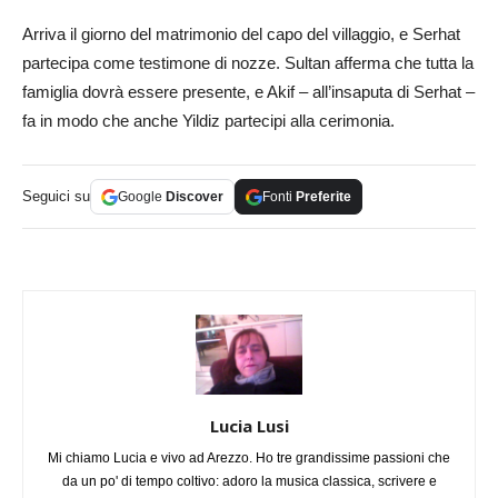
Arriva il giorno del matrimonio del capo del villaggio, e Serhat
partecipa come testimone di nozze. Sultan afferma che tutta la
famiglia dovrà essere presente, e Akif – all’insaputa di Serhat –
fa in modo che anche Yildiz partecipi alla cerimonia.
Seguici su
Google
Discover
Fonti
Preferite
Lucia Lusi
Mi chiamo Lucia e vivo ad Arezzo. Ho tre grandissime passioni che
da un po' di tempo coltivo: adoro la musica classica, scrivere e