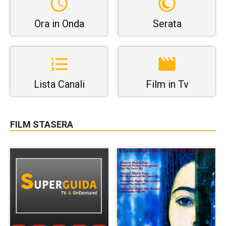
Ora in Onda
Serata
Lista Canali
Film in Tv
FILM STASERA