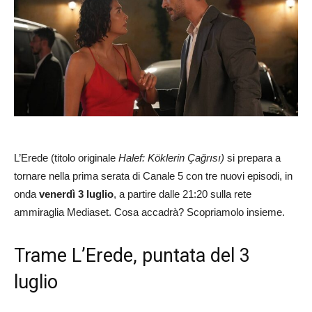
L’Erede (titolo originale
Halef: Köklerin Çağrısı)
si prepara a
tornare nella prima serata di Canale 5 con tre nuovi episodi, in
onda
venerdì 3 luglio
, a partire dalle 21:20 sulla rete
ammiraglia Mediaset. Cosa accadrà? Scopriamolo insieme.
Trame L’Erede, puntata del 3
luglio