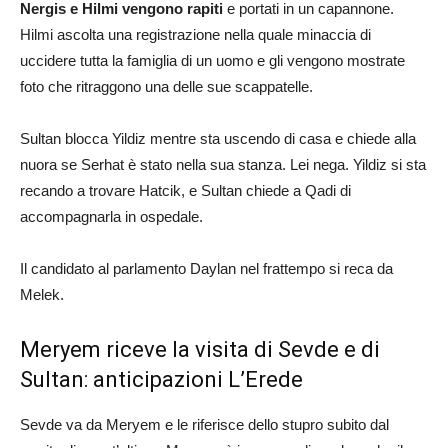
Nergis e Hilmi vengono rapiti
e portati in un capannone.
Hilmi ascolta una registrazione nella quale minaccia di
uccidere tutta la famiglia di un uomo e gli vengono mostrate
foto che ritraggono una delle sue scappatelle.
Sultan blocca Yildiz mentre sta uscendo di casa e chiede alla
nuora se Serhat è stato nella sua stanza. Lei nega. Yildiz si sta
recando a trovare Hatcik, e Sultan chiede a Qadi di
accompagnarla in ospedale.
Il candidato al parlamento Daylan nel frattempo si reca da
Melek.
Meryem riceve la visita di Sevde e di
Sultan: anticipazioni L’Erede
Sevde va da Meryem e le riferisce dello stupro subito dal