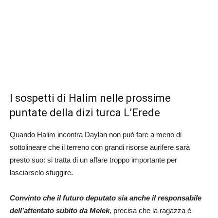
I sospetti di Halim nelle prossime
puntate della dizi turca L’Erede
Quando Halim incontra Daylan non può fare a meno di
sottolineare che il terreno con grandi risorse aurifere sarà
presto suo: si tratta di un affare troppo importante per
lasciarselo sfuggire.
Convinto che il futuro deputato sia anche il responsabile
dell’attentato subito da Melek
, precisa che la ragazza è