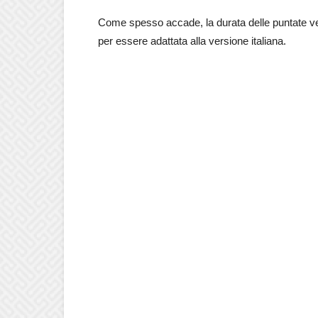
Come spesso accade, la durata delle puntate v
per essere adattata alla versione italiana.