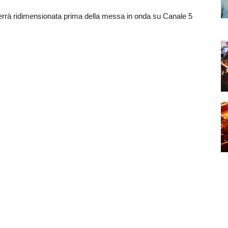
errà ridimensionata prima della messa in onda su Canale 5