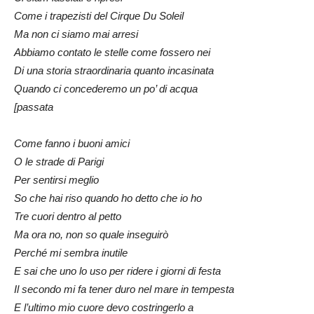
Come i trapezisti del Cirque Du Soleil
Ma non ci siamo mai arresi
Abbiamo contato le stelle come fossero nei
Di una storia straordinaria quanto incasinata
Quando ci concederemo un po’ di acqua
[passata
Come fanno i buoni amici
O le strade di Parigi
Per sentirsi meglio
So che hai riso quando ho detto che io ho
Tre cuori dentro al petto
Ma ora no, non so quale inseguirò
Perché mi sembra inutile
E sai che uno lo uso per ridere i giorni di festa
Il secondo mi fa tener duro nel mare in tempesta
E l’ultimo mio cuore devo costringerlo a