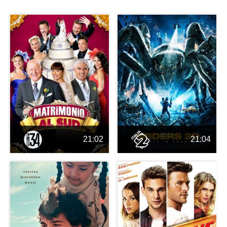
21:02
21:04