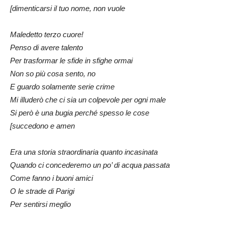
[dimenticarsi il tuo nome, non vuole
Maledetto terzo cuore!
Penso di avere talento
Per trasformar le sfide in sfighe ormai
Non so più cosa sento, no
E guardo solamente serie crime
Mi illuderò che ci sia un colpevole per ogni male
Si però è una bugia perché spesso le cose
[succedono e amen
Era una storia straordinaria quanto incasinata
Quando ci concederemo un po’ di acqua passata
Come fanno i buoni amici
O le strade di Parigi
Per sentirsi meglio