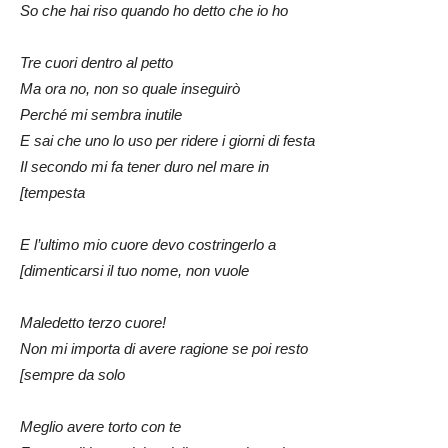
So che hai riso quando ho detto che io ho
Tre cuori dentro al petto
Ma ora no, non so quale inseguirò
Perché mi sembra inutile
E sai che uno lo uso per ridere i giorni di festa
Il secondo mi fa tener duro nel mare in
[tempesta
E l’ultimo mio cuore devo costringerlo a
[dimenticarsi il tuo nome, non vuole
Maledetto terzo cuore!
Non mi importa di avere ragione se poi resto
[sempre da solo
Meglio avere torto con te