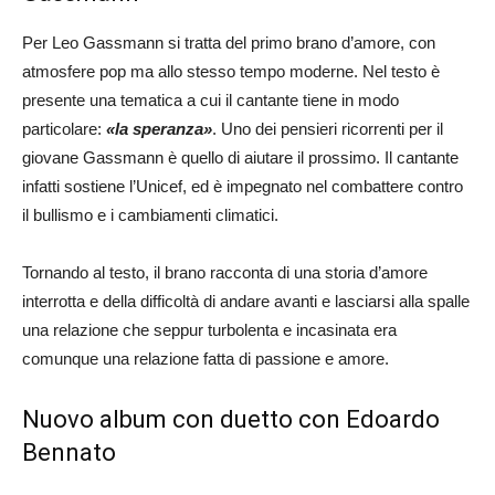
Per Leo Gassmann si tratta del primo brano d’amore, con
atmosfere pop ma allo stesso tempo moderne. Nel testo è
presente una tematica a cui il cantante tiene in modo
particolare:
«la speranza»
. Uno dei pensieri ricorrenti per il
giovane Gassmann è quello di aiutare il prossimo. Il cantante
infatti sostiene l’Unicef, ed è impegnato nel combattere contro
il bullismo e i cambiamenti climatici.
Tornando al testo, il brano racconta di una storia d’amore
interrotta e della difficoltà di andare avanti e lasciarsi alla spalle
una relazione che seppur turbolenta e incasinata era
comunque una relazione fatta di passione e amore.
Nuovo album con duetto con Edoardo
Bennato