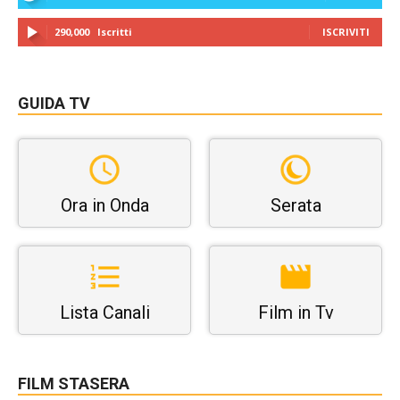
290,000
Iscritti
ISCRIVITI
GUIDA TV
Ora in Onda
Serata
Lista Canali
Film in Tv
FILM STASERA