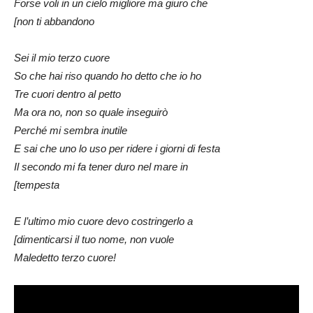
Forse voli in un cielo migliore ma giuro che
[non ti abbandono
Sei il mio terzo cuore
So che hai riso quando ho detto che io ho
Tre cuori dentro al petto
Ma ora no, non so quale inseguirò
Perché mi sembra inutile
E sai che uno lo uso per ridere i giorni di festa
Il secondo mi fa tener duro nel mare in
[tempesta
E l’ultimo mio cuore devo costringerlo a
[dimenticarsi il tuo nome, non vuole
Maledetto terzo cuore!