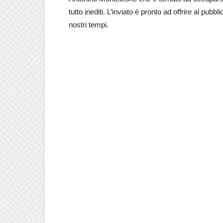
tutto inediti. L’inviato è pronto ad offrire al pubb
nostri tempi.