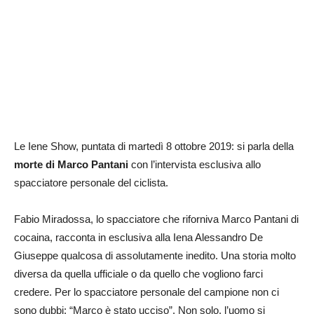
Le Iene Show, puntata di martedì 8 ottobre 2019: si parla della
morte di Marco Pantani
con l’intervista esclusiva allo
spacciatore personale del ciclista.
Fabio Miradossa, lo spacciatore che riforniva Marco Pantani di
cocaina, racconta in esclusiva alla Iena Alessandro De
Giuseppe qualcosa di assolutamente inedito. Una storia molto
diversa da quella ufficiale o da quello che vogliono farci
credere. Per lo spacciatore personale del campione non ci
sono dubbi: “Marco è stato ucciso”. Non solo, l’uomo si