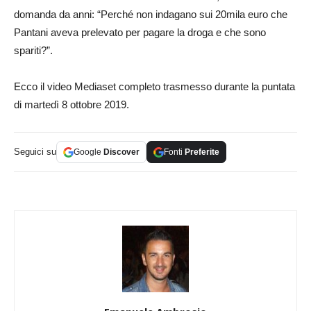
domanda da anni: “Perché non indagano sui 20mila euro che
Pantani aveva prelevato per pagare la droga e che sono
spariti?”.
Ecco il video Mediaset completo trasmesso durante la puntata
di martedì 8 ottobre 2019.
Seguici su
Google
Discover
Fonti
Preferite