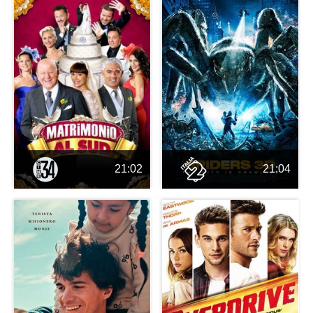
21:02
21:04