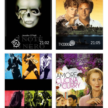
21:02
21:05