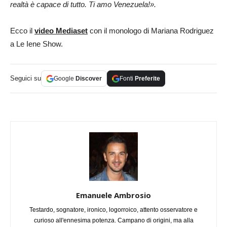
realtà è capace di tutto. Ti amo Venezuela!».
Ecco il
video Mediaset
con il monologo di Mariana Rodriguez
a Le Iene Show.
Seguici su
Google
Discover
Fonti
Preferite
Emanuele Ambrosio
Testardo, sognatore, ironico, logorroico, attento osservatore e
curioso all'ennesima potenza. Campano di origini, ma alla