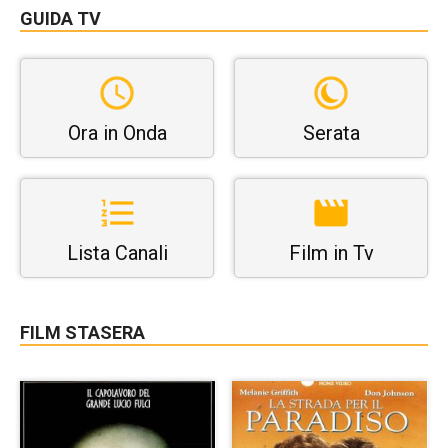
GUIDA TV
Ora in Onda
Serata
Lista Canali
Film in Tv
FILM STASERA