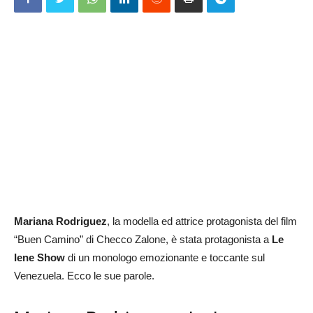
Mariana Rodriguez
, la modella ed attrice protagonista del film
“Buen Camino” di Checco Zalone, è stata protagonista a
Le
Iene Show
di un monologo emozionante e toccante sul
Venezuela. Ecco le sue parole.