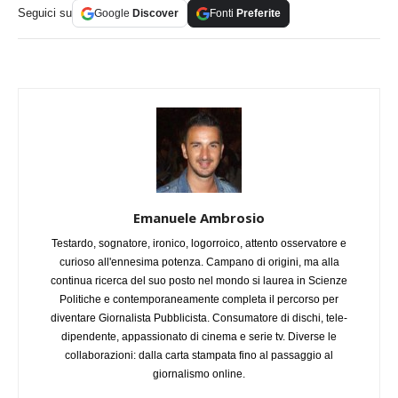
Seguici su
Google
Discover
Fonti
Preferite
Emanuele Ambrosio
Testardo, sognatore, ironico, logorroico, attento osservatore e
curioso all'ennesima potenza. Campano di origini, ma alla
continua ricerca del suo posto nel mondo si laurea in Scienze
Politiche e contemporaneamente completa il percorso per
diventare Giornalista Pubblicista. Consumatore di dischi, tele-
dipendente, appassionato di cinema e serie tv. Diverse le
collaborazioni: dalla carta stampata fino al passaggio al
giornalismo online.