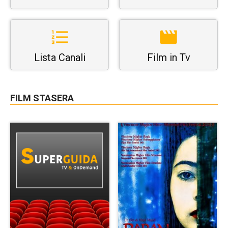
Lista Canali
Film in Tv
FILM STASERA