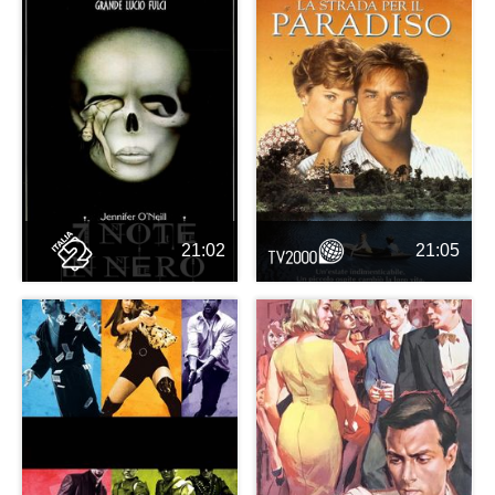
21:02
21:05