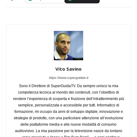
Vito Savino
https://www.superguidatv.it
Sono il Direttore di SuperGuidaTV. Da sempre unisco la mia
competenza tecnica al mondo dei contenuti, con l’obiettivo di
rendere l’esperienza di scoperta e fruizione dell’intrattenimento più
semplice, personalizzata e accessibile per tutti. Informatico di
formazione, mi occupo da anni di sviluppo digitale, innovazione e
strategie di prodotto, con una particolare attenzione all’evoluzione
delle piattaforme media e alle nuove modalità di consumo
audiovisivo. La mia passione per la televisione nasce da lontano