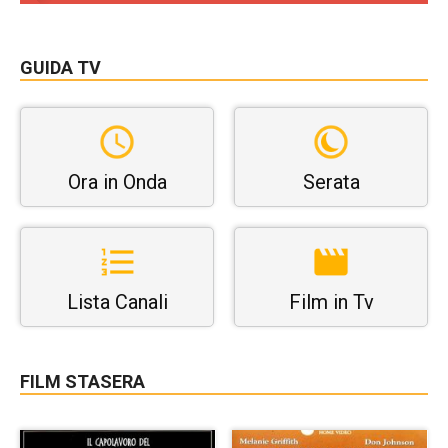
GUIDA TV
Ora in Onda
Serata
Lista Canali
Film in Tv
FILM STASERA