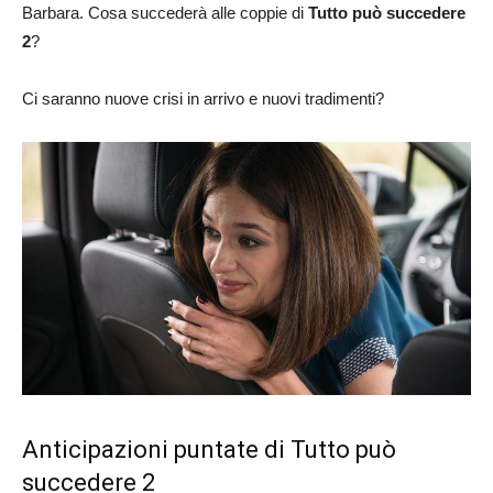
Barbara. Cosa succederà alle coppie di
Tutto può succedere
2
?
Ci saranno nuove crisi in arrivo e nuovi tradimenti?
Anticipazioni puntate di Tutto può
succedere 2