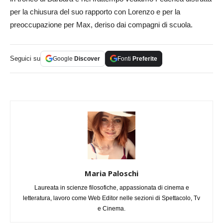
per la chiusura del suo rapporto con Lorenzo e per la
preoccupazione per Max, deriso dai compagni di scuola.
Seguici su
Google
Discover
Fonti
Preferite
Maria Paloschi
Laureata in scienze filosofiche, appassionata di cinema e
letteratura, lavoro come Web Editor nelle sezioni di Spettacolo, Tv
e Cinema.