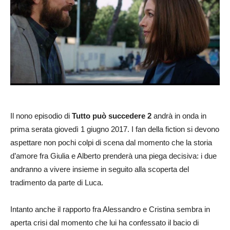
Il nono episodio di
Tutto può succedere 2
andrà in onda in
prima serata giovedì 1 giugno 2017. I fan della fiction si devono
aspettare non pochi colpi di scena dal momento che la storia
d’amore fra Giulia e Alberto prenderà una piega decisiva: i due
andranno a vivere insieme in seguito alla scoperta del
tradimento da parte di Luca.
Intanto anche il rapporto fra Alessandro e Cristina sembra in
aperta crisi dal momento che lui ha confessato il bacio di