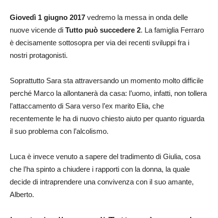
Giovedì 1 giugno 2017
vedremo la messa in onda delle
nuove vicende di
Tutto può succedere 2
. La famiglia Ferraro
è decisamente sottosopra per via dei recenti sviluppi fra i
nostri protagonisti.
Soprattutto Sara sta attraversando un momento molto difficile
perché Marco la allontanerà da casa: l’uomo, infatti, non tollera
l’attaccamento di Sara verso l’ex marito Elia, che
recentemente le ha di nuovo chiesto aiuto per quanto riguarda
il suo problema con l’alcolismo.
Luca è invece venuto a sapere del tradimento di Giulia, cosa
che l’ha spinto a chiudere i rapporti con la donna, la quale
decide di intraprendere una convivenza con il suo amante,
Alberto.