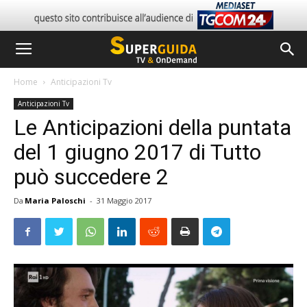
Home
Anticipazioni Tv
Anticipazioni Tv
Le Anticipazioni della puntata
del 1 giugno 2017 di Tutto
può succedere 2
Da
Maria Paloschi
-
31 Maggio 2017