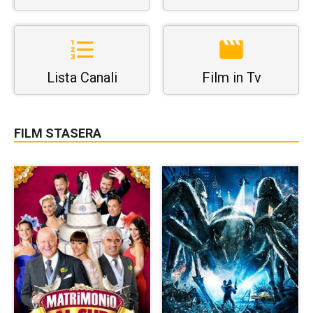
Lista Canali
Film in Tv
FILM STASERA