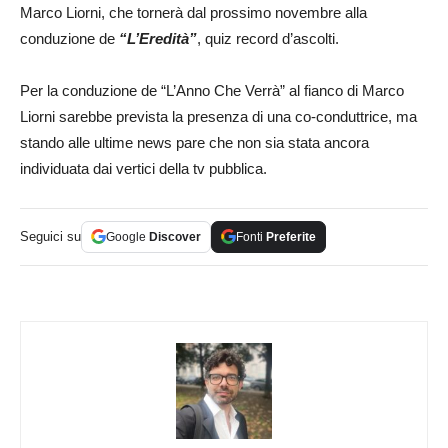
Marco Liorni, che tornerà dal prossimo novembre alla
conduzione de
“L’Eredità”
, quiz record d’ascolti.
Per la conduzione de “L’Anno Che Verrà” al fianco di Marco
Liorni sarebbe prevista la presenza di una co-conduttrice, ma
stando alle ultime news pare che non sia stata ancora
individuata dai vertici della tv pubblica.
Seguici su
Google
Discover
Fonti
Preferite