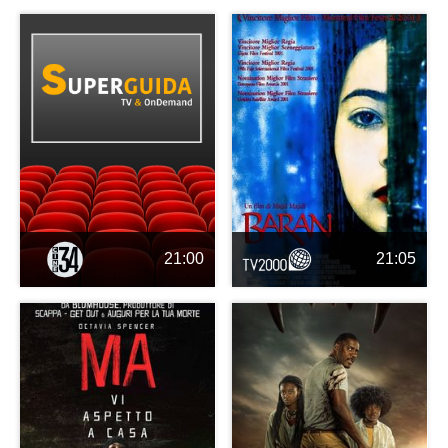
21:00
21:05