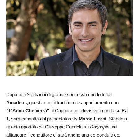
Dopo ben 9 edizioni di grande successo condotte da
Amadeus
, quest’anno, il tradizionale appuntamento con
“L’Anno Che Verrà”
, il Capodanno televisivo in onda su Rai
1, sarà condotto dal presentatore tv
Marco Liorni.
Stando a
quanto riportato da Giuseppe Candela su
Dagospia
, ad
affiancare il conduttore ci sarà anche una co-conduttrice.