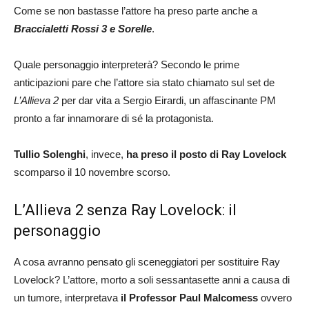
Come se non bastasse l’attore ha preso parte anche a
Braccialetti Rossi 3 e Sorelle
.
Quale personaggio interpreterà? Secondo le prime
anticipazioni pare che l’attore sia stato chiamato sul set de
L’Allieva 2
per dar vita a Sergio Eirardi, un affascinante PM
pronto a far innamorare di sé la protagonista.
Tullio Solenghi
, invece,
ha preso il posto di Ray Lovelock
scomparso il 10 novembre scorso.
L’Allieva 2 senza Ray Lovelock: il
personaggio
A cosa avranno pensato gli sceneggiatori per sostituire Ray
Lovelock? L’attore, morto a soli sessantasette anni a causa di
un tumore, interpretava
il Professor Paul Malcomess
ovvero