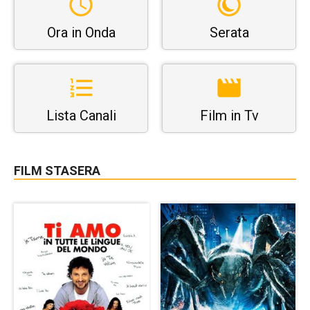
Ora in Onda
Serata
Lista Canali
Film in Tv
FILM STASERA