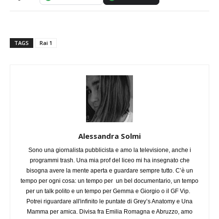
TAGS
Rai 1
Alessandra Solmi
Sono una giornalista pubblicista e amo la televisione, anche i
programmi trash. Una mia prof del liceo mi ha insegnato che
bisogna avere la mente aperta e guardare sempre tutto. C’è un
tempo per ogni cosa: un tempo per un bel documentario, un tempo
per un talk polito e un tempo per Gemma e Giorgio o il GF Vip.
Potrei riguardare all'infinito le puntate di Grey’s Anatomy e Una
Mamma per amica. Divisa fra Emilia Romagna e Abruzzo, amo