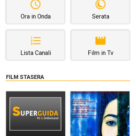
Ora in Onda
Serata
Lista Canali
Film in Tv
FILM STASERA