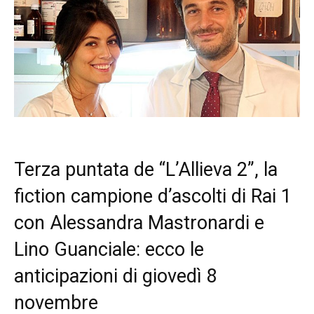
Terza puntata de “L’Allieva 2”, la
fiction campione d’ascolti di Rai 1
con Alessandra Mastronardi e
Lino Guanciale: ecco le
anticipazioni di giovedì 8
novembre