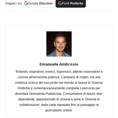
Seguici su
Google
Discover
Fonti
Preferite
Emanuele Ambrosio
Testardo, sognatore, ironico, logorroico, attento osservatore e
curioso all'ennesima potenza. Campano di origini, ma alla
continua ricerca del suo posto nel mondo si laurea in Scienze
Politiche e contemporaneamente completa il percorso per
diventare Giornalista Pubblicista. Consumatore di dischi, tele-
dipendente, appassionato di cinema e serie tv. Diverse le
collaborazioni: dalla carta stampata fino al passaggio al
giornalismo online.