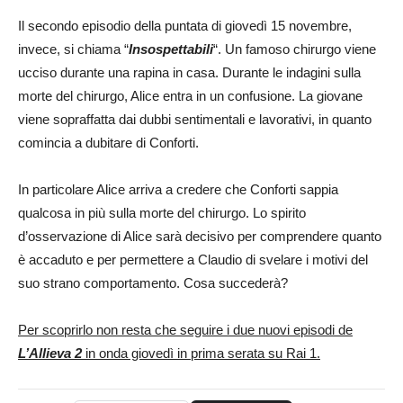
Il secondo episodio della puntata di giovedì 15 novembre,
invece, si chiama “
Insospettabili
“. Un famoso chirurgo viene
ucciso durante una rapina in casa. Durante le indagini sulla
morte del chirurgo, Alice entra in un confusione. La giovane
viene sopraffatta dai dubbi sentimentali e lavorativi, in quanto
comincia a dubitare di Conforti.
In particolare Alice arriva a credere che Conforti sappia
qualcosa in più sulla morte del chirurgo. Lo spirito
d’osservazione di Alice sarà decisivo per comprendere quanto
è accaduto e per permettere a Claudio di svelare i motivi del
suo strano comportamento. Cosa succederà?
Per scoprirlo non resta che seguire i due nuovi episodi de
L’Allieva 2
in onda giovedì in prima serata su Rai 1.