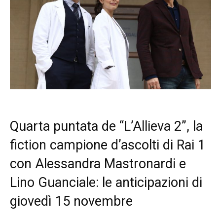
Quarta puntata de “L’Allieva 2”, la
fiction campione d’ascolti di Rai 1
con Alessandra Mastronardi e
Lino Guanciale: le anticipazioni di
giovedì 15 novembre