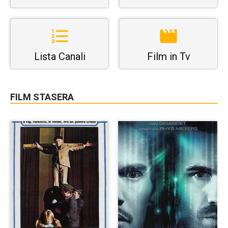
Lista Canali
Film in Tv
FILM STASERA