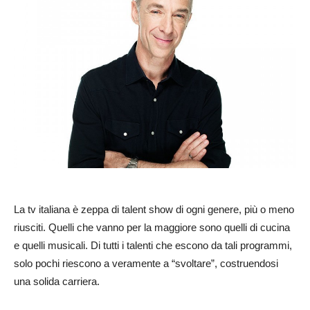
La tv italiana è zeppa di talent show di ogni genere, più o meno
riusciti. Quelli che vanno per la maggiore sono quelli di cucina
e quelli musicali. Di tutti i talenti che escono da tali programmi,
solo pochi riescono a veramente a “svoltare”, costruendosi
una solida carriera.