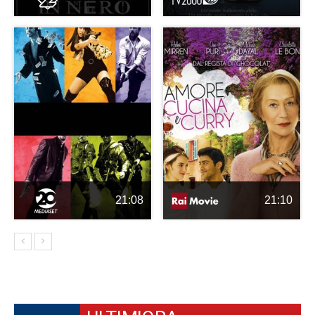
21:08
21:10