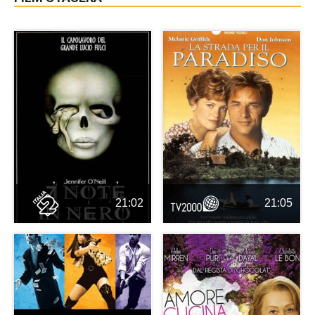
21:02
21:05