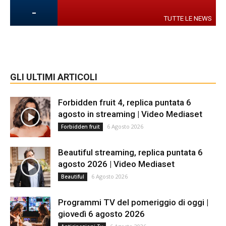
-
TUTTE LE NEWS
GLI ULTIMI ARTICOLI
Forbidden fruit 4, replica puntata 6
agosto in streaming | Video Mediaset
6 Agosto 2026
Forbidden fruit
Beautiful streaming, replica puntata 6
agosto 2026 | Video Mediaset
6 Agosto 2026
Beautiful
Programmi TV del pomeriggio di oggi |
giovedì 6 agosto 2026