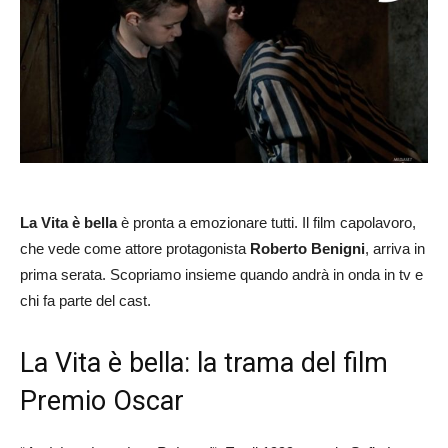
La Vita è bella
è pronta a emozionare tutti. Il film capolavoro,
che vede come attore protagonista
Roberto Benigni
, arriva in
prima serata. Scopriamo insieme quando andrà in onda in tv e
chi fa parte del cast.
La Vita è bella: la trama del film
Premio Oscar