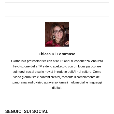
Chiara Di Tommaso
Giornalista professionista con oltre 15 anni di esperienza. Analizza
l’evoluzione della TV e dello spettacolo con un focus particolare
sui nuovi social e sulle novità introdotte dell'AI nel settore. Come
video giornalista e content creator, racconta il cambiamento del
panorama audiovisivo attraverso formati multimediali e linguaggi
digitali.
SEGUICI SUI SOCIAL