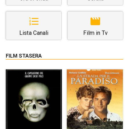
Lista Canali
Film in Tv
FILM STASERA