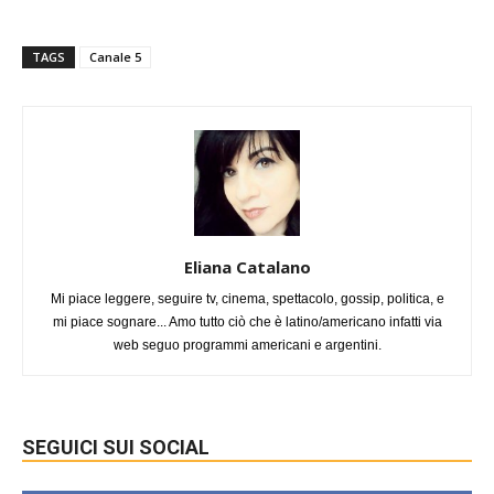
TAGS
Canale 5
Eliana Catalano
Mi piace leggere, seguire tv, cinema, spettacolo, gossip, politica, e
mi piace sognare... Amo tutto ciò che è latino/americano infatti via
web seguo programmi americani e argentini.
SEGUICI SUI SOCIAL