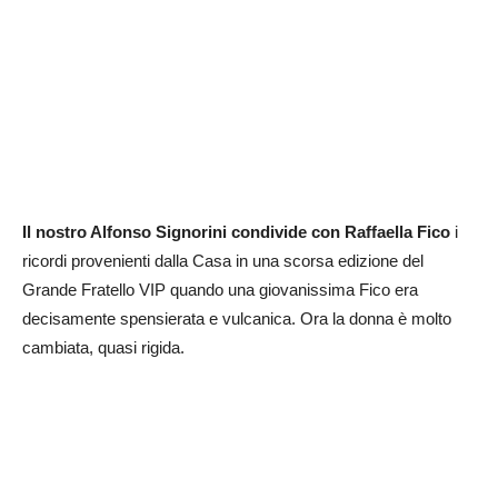
Il nostro Alfonso Signorini condivide con Raffaella Fico
i
ricordi provenienti dalla Casa in una scorsa edizione del
Grande Fratello VIP quando una giovanissima Fico era
decisamente spensierata e vulcanica. Ora la donna è molto
cambiata, quasi rigida.