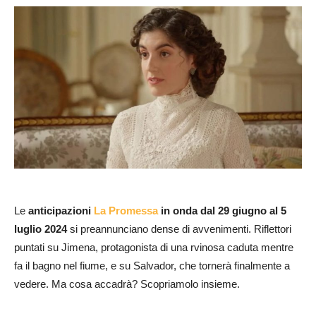
Le
anticipazioni
La Promessa
in onda dal 29 giugno al 5
luglio 2024
si preannunciano dense di avvenimenti. Riflettori
puntati su Jimena, protagonista di una rvinosa caduta mentre
fa il bagno nel fiume, e su Salvador, che tornerà finalmente a
vedere. Ma cosa accadrà? Scopriamolo insieme.