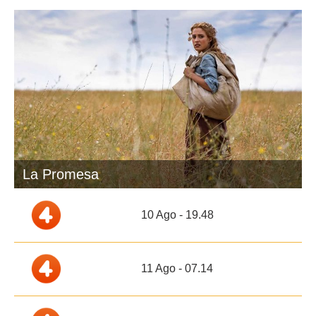
La Promesa
10 Ago - 19.48
11 Ago - 07.14