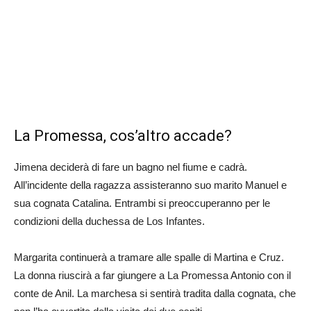
La Promessa, cos’altro accade?
Jimena deciderà di fare un bagno nel fiume e cadrà.
All’incidente della ragazza assisteranno suo marito Manuel e
sua cognata Catalina. Entrambi si preoccuperanno per le
condizioni della duchessa de Los Infantes.
Margarita continuerà a tramare alle spalle di Martina e Cruz.
La donna riuscirà a far giungere a La Promessa Antonio con il
conte de Anil. La marchesa si sentirà tradita dalla cognata, che