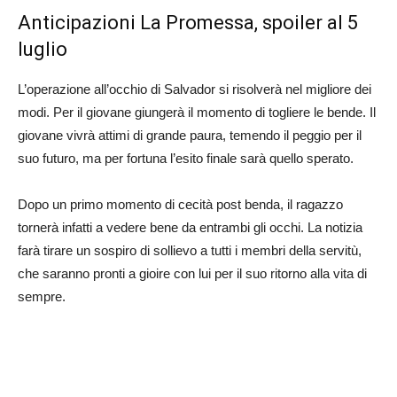
Anticipazioni La Promessa, spoiler al 5
luglio
L’operazione all’occhio di Salvador si risolverà nel migliore dei
modi. Per il giovane giungerà il momento di togliere le bende. Il
giovane vivrà attimi di grande paura, temendo il peggio per il
suo futuro, ma per fortuna l’esito finale sarà quello sperato.
Dopo un primo momento di cecità post benda, il ragazzo
tornerà infatti a vedere bene da entrambi gli occhi. La notizia
farà tirare un sospiro di sollievo a tutti i membri della servitù,
che saranno pronti a gioire con lui per il suo ritorno alla vita di
sempre.