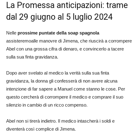
La Promessa anticipazioni: trame
dal 29 giugno al 5 luglio 2024
Nelle
prossime puntate della soap spagnola
assisteremoalle manovre di Jimena, che riuscirà a corrompere
Abel con una grossa cifra di denaro, e convincerlo a tacere
sulla sua finta gravidanza.
Dopo aver svelato al medico la verità sulla sua finta
gravidanza, la donna gli confesserà di non avere alcuna
intenzione di far sapere a Manuel come stanno le cose. Per
questo cercherà di corrompere il medico e comprare il suo
silenzio in cambio di un ricco compenso.
Abel non si tirerà indietro. Il medico intascherà i soldi e
diventerà così complice di Jimena.