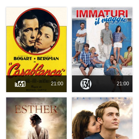
21:00
21:00