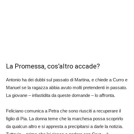
La Promessa, cos’altro accade?
Antonio ha dei dubbi sul passato di Martina, e chiede a Curro e
Manuel se la ragazza abbia avuto molti pretendenti in passato.
La giovane – infastidita da queste domande – lo affronta.
Feliciano comunica a Petra che sono riusciti a recuperare il
figlio di Pia. La donna teme che la marchesa possa scoprirlo
da qualcun altro e si appresta a precipitarsi a darle la notizia.