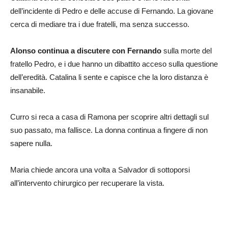
dell’incidente di Pedro e delle accuse di Fernando. La giovane
cerca di mediare tra i due fratelli, ma senza successo.
Alonso continua a discutere con Fernando
sulla morte del
fratello Pedro, e i due hanno un dibattito acceso sulla questione
dell’eredità. Catalina li sente e capisce che la loro distanza è
insanabile.
Curro si reca a casa di Ramona per scoprire altri dettagli sul
suo passato, ma fallisce. La donna continua a fingere di non
sapere nulla.
Maria chiede ancora una volta a Salvador di sottoporsi
all’intervento chirurgico per recuperare la vista.