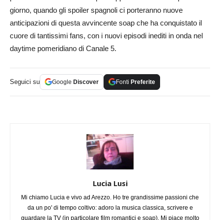
giorno, quando gli spoiler spagnoli ci porteranno nuove
anticipazioni di questa avvincente soap che ha conquistato il
cuore di tantissimi fans, con i nuovi episodi inediti in onda nel
daytime pomeridiano di Canale 5.
Seguici su
Google
Discover
Fonti
Preferite
Lucia Lusi
Mi chiamo Lucia e vivo ad Arezzo. Ho tre grandissime passioni che
da un po' di tempo coltivo: adoro la musica classica, scrivere e
guardare la TV (in particolare film romantici e soap). Mi piace molto