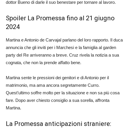
dottor Bueno di darle il suo benestare per tornare al lavoro.
Spoiler La Promessa fino al 21 giugno
2024
Martina e Antonio de Carvajal parlano del loro rapporto. Il duca
annuncia che gli inviti per i Marchesi e la famiglia al garden
party del Re arriveranno a breve. Cruz rivela la notizia a sua
cognata, che non la prende affatto bene.
Martina sente le pressioni dei genitori e di Antonio per il
matrimonio, ma ama ancora segretamente Curro.
Quest’ultimo soffre molto per la situazione e non sa più cosa
fare. Dopo aver chiesto consiglio a sua sorella, affronta
Martina.
La Promessa anticipazioni straniere: