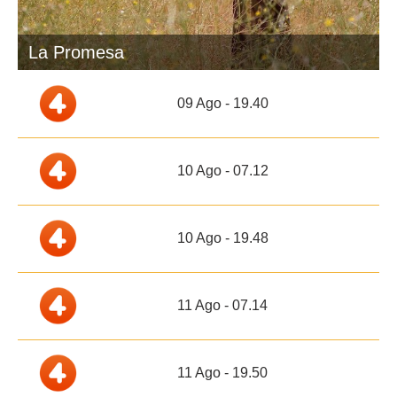
La Promesa
09 Ago - 19.40
10 Ago - 07.12
10 Ago - 19.48
11 Ago - 07.14
11 Ago - 19.50