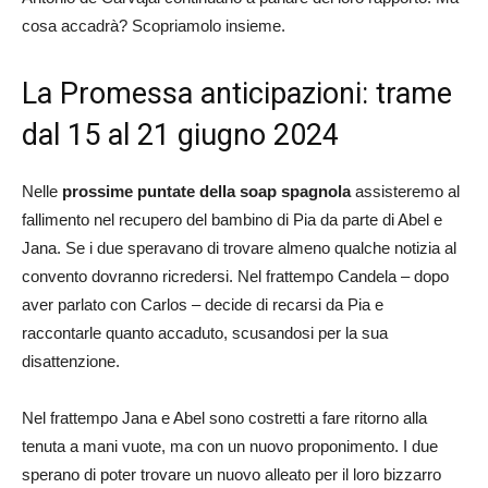
cosa accadrà? Scopriamolo insieme.
La Promessa anticipazioni: trame
dal 15 al 21 giugno 2024
Nelle
prossime puntate della soap spagnola
assisteremo al
fallimento nel recupero del bambino di Pia da parte di Abel e
Jana. Se i due speravano di trovare almeno qualche notizia al
convento dovranno ricredersi. Nel frattempo Candela – dopo
aver parlato con Carlos – decide di recarsi da Pia e
raccontarle quanto accaduto, scusandosi per la sua
disattenzione.
Nel frattempo Jana e Abel sono costretti a fare ritorno alla
tenuta a mani vuote, ma con un nuovo proponimento. I due
sperano di poter trovare un nuovo alleato per il loro bizzarro