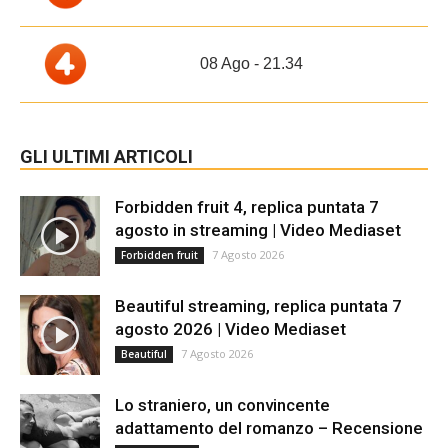
08 Ago - 21.34
GLI ULTIMI ARTICOLI
Forbidden fruit 4, replica puntata 7
agosto in streaming | Video Mediaset
7 Agosto 2026
Forbidden fruit
Beautiful streaming, replica puntata 7
agosto 2026 | Video Mediaset
7 Agosto 2026
Beautiful
Lo straniero, un convincente
adattamento del romanzo – Recensione