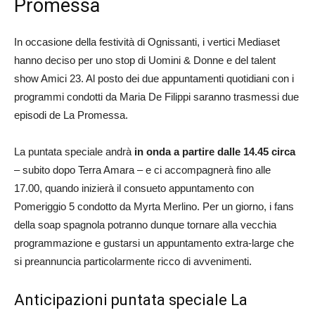
Promessa
In occasione della festività di Ognissanti, i vertici Mediaset
hanno deciso per uno stop di Uomini & Donne e del talent
show Amici 23. Al posto dei due appuntamenti quotidiani con i
programmi condotti da Maria De Filippi saranno trasmessi due
episodi de La Promessa.
La puntata speciale andrà
in onda a partire dalle 14.45 circa
– subito dopo Terra Amara – e ci accompagnerà fino alle
17.00, quando inizierà il consueto appuntamento con
Pomeriggio 5 condotto da Myrta Merlino. Per un giorno, i fans
della soap spagnola potranno dunque tornare alla vecchia
programmazione e gustarsi un appuntamento extra-large che
si preannuncia particolarmente ricco di avvenimenti.
Anticipazioni puntata speciale La