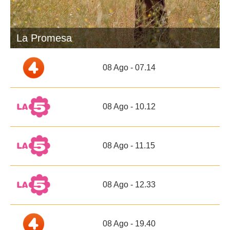
La Promesa
08 Ago - 07.14
08 Ago - 10.12
08 Ago - 11.15
08 Ago - 12.33
08 Ago - 19.40