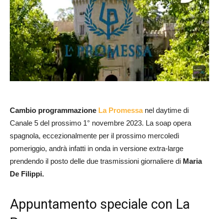
Cambio programmazione
La Promessa
nel daytime di
Canale 5 del prossimo 1° novembre 2023. La soap opera
spagnola, eccezionalmente per il prossimo mercoledì
pomeriggio, andrà infatti in onda in versione extra-large
prendendo il posto delle due trasmissioni giornaliere di
Maria
De Filippi.
Appuntamento speciale con La