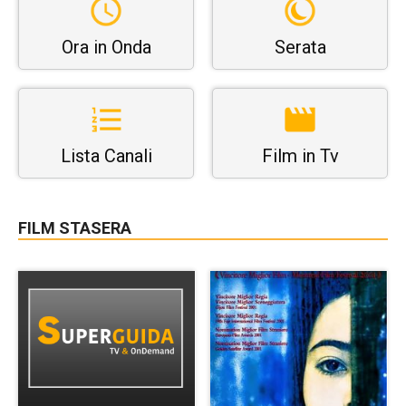
Ora in Onda
Serata
Lista Canali
Film in Tv
FILM STASERA