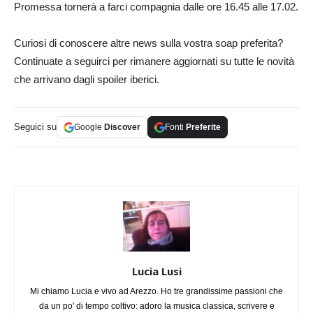
Promessa tornerà a farci compagnia dalle ore 16.45 alle 17.02.
Curiosi di conoscere altre news sulla vostra soap preferita?
Continuate a seguirci per rimanere aggiornati su tutte le novità
che arrivano dagli spoiler iberici.
Seguici su
Google
Discover
Fonti
Preferite
Lucia Lusi
Mi chiamo Lucia e vivo ad Arezzo. Ho tre grandissime passioni che
da un po' di tempo coltivo: adoro la musica classica, scrivere e