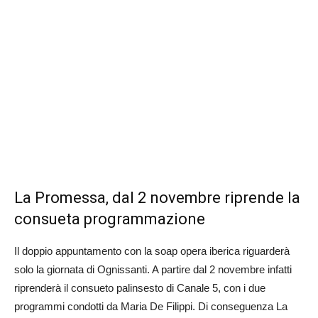
La Promessa, dal 2 novembre riprende la
consueta programmazione
Il doppio appuntamento con la soap opera iberica riguarderà
solo la giornata di Ognissanti. A partire dal 2 novembre infatti
riprenderà il consueto palinsesto di Canale 5, con i due
programmi condotti da Maria De Filippi. Di conseguenza La