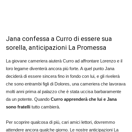
Jana confessa a Curro di essere sua
sorella, anticipazioni La Promessa
La giovane cameriera aiuterà Curro ad affrontare Lorenzo e il
loro legame diventerà ancora più forte. A quel punto Jana
deciderà di essere sincera fino in fondo con lui, e gli rivelerà
che sono entrambi figli di Dolores, una cameriera che lavorava
molti anni prima al palazzo che è stata uccisa barbaramente
da un potente. Quando
Curro apprenderà che lui e Jana
sono fratelli
tutto cambierà.
Per scoprire qualcosa di più, cari amici lettori, dovremmo
attendere ancora qualche giorno. Le nostre anticipazioni La