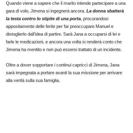
Quando viene a sapere che il marito intende partecipare a una
gara di volo, Jimena si ingegnerà ancora.
La donna sbatterà
la testa contro lo stipite di una porta
, procurandosi
appositamente delle ferite per far preoccupare Manuel e
distoglierlo dall’idea di partire. Sarà Jana a occuparsi di lei e
farle le medicazioni, e ancora una volta si renderà conto che
Jimena ha mentito e non può essersi trattato di un incidente.
Oltre a dover sopportare i continui capricci di Jimena, Jana
sarà impegnata a portare avanti la sua missione per arrivare
alla verità sulla sua famiglia.