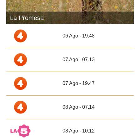
La Promesa
06 Ago - 19.48
07 Ago - 07.13
07 Ago - 19.47
08 Ago - 07.14
08 Ago - 10.12