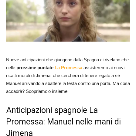
Nuove anticipazioni che giungono dalla Spagna ci rivelano che
nelle
prossime puntate
La Promessa
assisteremo ai nuovi
ricatti morali di Jimena, che cercherà di tenere legato a sé
Manuel arrivando a sbattere la testa contro una porta. Ma cosa
accadrà? Scopriamolo insieme.
Anticipazioni spagnole La
Promessa: Manuel nelle mani di
Jimena