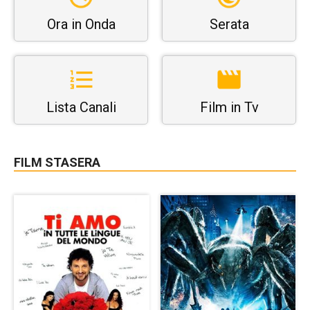
Ora in Onda
Serata
Lista Canali
Film in Tv
FILM STASERA