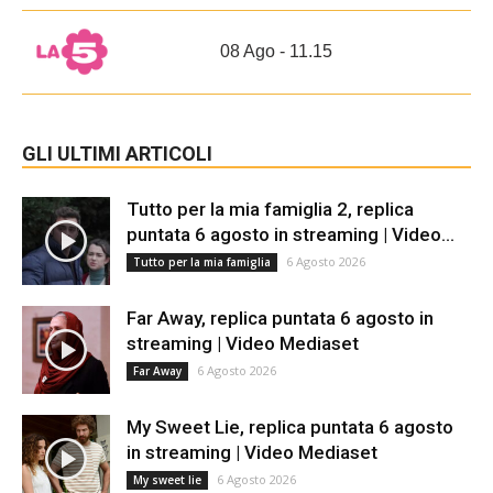
08 Ago - 11.15
GLI ULTIMI ARTICOLI
Tutto per la mia famiglia 2, replica
puntata 6 agosto in streaming | Video...
6 Agosto 2026
Tutto per la mia famiglia
Far Away, replica puntata 6 agosto in
streaming | Video Mediaset
6 Agosto 2026
Far Away
My Sweet Lie, replica puntata 6 agosto
in streaming | Video Mediaset
6 Agosto 2026
My sweet lie