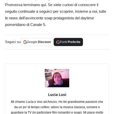
Promessa terminano qui. Se siete curiosi di conoscere il
seguito continuate a seguirci per scoprire, insieme a noi, tutte
le news dell’avvincente soap protagonista del daytime
pomeridiano di Canale 5.
Seguici su
Google
Discover
Fonti
Preferite
Lucia Lusi
Mi chiamo Lucia e vivo ad Arezzo. Ho tre grandissime passioni che
da un po' di tempo coltivo: adoro la musica classica, scrivere e
guardare la TV (in particolare film romantici e soap). Mi piace molto