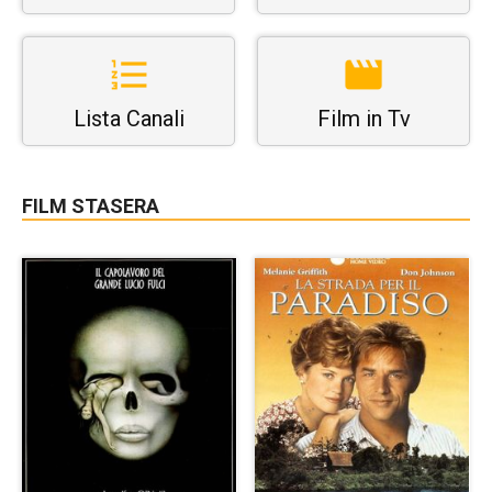
Lista Canali
Film in Tv
FILM STASERA