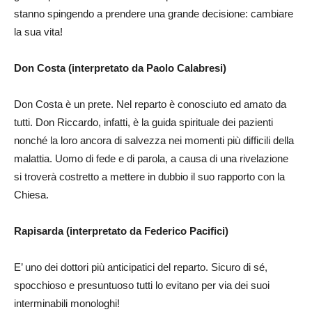
stanno spingendo a prendere una grande decisione: cambiare
la sua vita!
Don Costa (interpretato da Paolo Calabresi)
Don Costa è un prete. Nel reparto è conosciuto ed amato da
tutti. Don Riccardo, infatti, è la guida spirituale dei pazienti
nonché la loro ancora di salvezza nei momenti più difficili della
malattia. Uomo di fede e di parola, a causa di una rivelazione
si troverà costretto a mettere in dubbio il suo rapporto con la
Chiesa.
Rapisarda (interpretato da Federico Pacifici)
E’ uno dei dottori più anticipatici del reparto. Sicuro di sé,
spocchioso e presuntuoso tutti lo evitano per via dei suoi
interminabili monologhi!