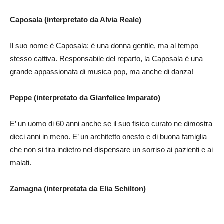
Caposala (interpretato da Alvia Reale)
Il suo nome è Caposala: è una donna gentile, ma al tempo
stesso cattiva. Responsabile del reparto, la Caposala è una
grande appassionata di musica pop, ma anche di danza!
Peppe (interpretato da Gianfelice Imparato)
E’ un uomo di 60 anni anche se il suo fisico curato ne dimostra
dieci anni in meno. E’ un architetto onesto e di buona famiglia
che non si tira indietro nel dispensare un sorriso ai pazienti e ai
malati.
Zamagna (interpretata da Elia Schilton)