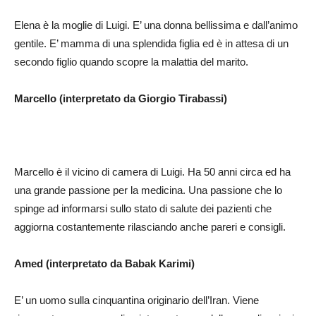
Elena è la moglie di Luigi. E’ una donna bellissima e dall’animo
gentile. E’ mamma di una splendida figlia ed è in attesa di un
secondo figlio quando scopre la malattia del marito.
Marcello (interpretato da Giorgio Tirabassi)
Marcello è il vicino di camera di Luigi. Ha 50 anni circa ed ha
una grande passione per la medicina. Una passione che lo
spinge ad informarsi sullo stato di salute dei pazienti che
aggiorna costantemente rilasciando anche pareri e consigli.
Amed (interpretato da Babak Karimi)
E’ un uomo sulla cinquantina originario dell’Iran. Viene