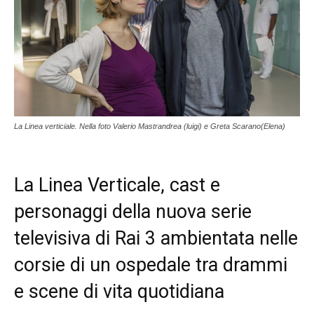
La Linea verticiale. Nella foto Valerio Mastrandrea (luigi) e Greta Scarano(Elena)
La Linea Verticale, cast e
personaggi della nuova serie
televisiva di Rai 3 ambientata nelle
corsie di un ospedale tra drammi
e scene di vita quotidiana