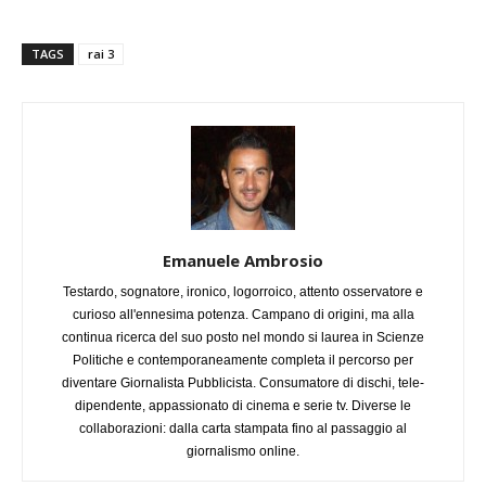
TAGS
rai 3
Emanuele Ambrosio
Testardo, sognatore, ironico, logorroico, attento osservatore e
curioso all'ennesima potenza. Campano di origini, ma alla
continua ricerca del suo posto nel mondo si laurea in Scienze
Politiche e contemporaneamente completa il percorso per
diventare Giornalista Pubblicista. Consumatore di dischi, tele-
dipendente, appassionato di cinema e serie tv. Diverse le
collaborazioni: dalla carta stampata fino al passaggio al
giornalismo online.