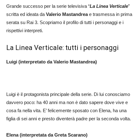
Grande successo per la serie televisiva “
La Linea Verticale
”
scritta ed ideata da
Valerio Mastandrea
e trasmessa in prima
serata su Rai 3. Scopriamo il profilo di tutti i personaggi e i
rispettivi interpreti.
La Linea Verticale: tutti i personaggi
Luigi (interpretato da Valerio Mastandrea)
Luigi è il protagonista principale della serie. Di lui conosciamo
davvero poco: ha 40 anni ma non è dato sapere dove vive e
cosa fa nella vita. E’ felicemente sposato con Elena, ha una
figlia di sei anni e presto diventerà padre per la seconda volta.
Elena (interpretata da Greta Scarano)