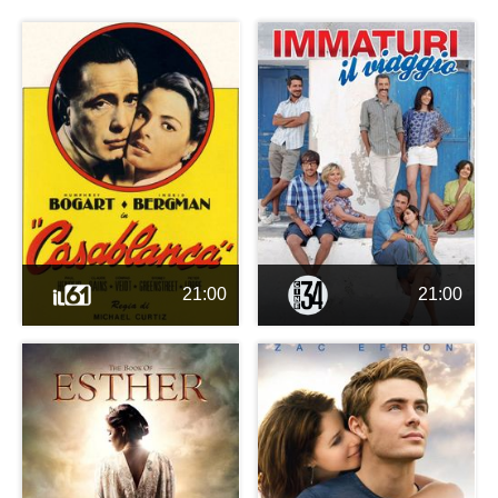
21:00
21:00