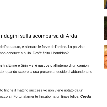
 indagini sulla scomparsa di Arda
’accaduto, e allertare le forze dell’ordine. La polizia si
 non conduce a nulla. Dov’è finito il bambino?
ne tra Emre e Sirin – si è nascosto all’interno di un camion
sto, quando scopre la sua presenza, decide di abbandonarlo
erto finché il mattino successivo non viene notato da un
occorsi. Fortunatamente l’incubo ha un finale felice:
Ceyda