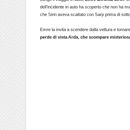
dell’incidente in auto ha scoperto che non ha ma
che Sirin aveva scattato con Sarp prima di sottopo
Emre la invita a scendere dalla vettura e tornare
perde di vista Arda, che scompare misterio