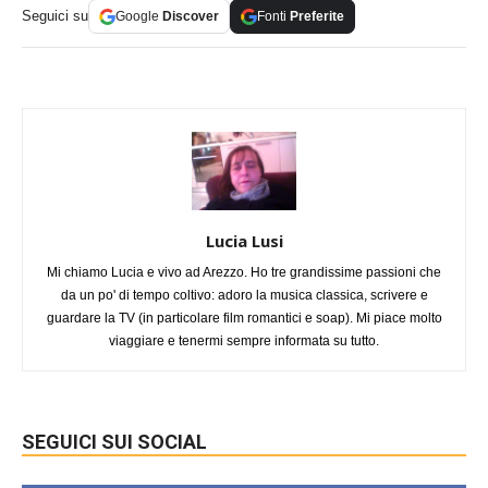
Seguici su
Google
Discover
Fonti
Preferite
Lucia Lusi
Mi chiamo Lucia e vivo ad Arezzo. Ho tre grandissime passioni che
da un po' di tempo coltivo: adoro la musica classica, scrivere e
guardare la TV (in particolare film romantici e soap). Mi piace molto
viaggiare e tenermi sempre informata su tutto.
SEGUICI SUI SOCIAL