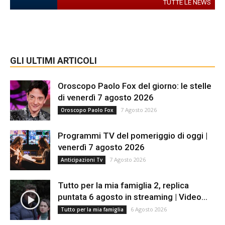
TUTTE LE NEWS
GLI ULTIMI ARTICOLI
Oroscopo Paolo Fox del giorno: le stelle
di venerdì 7 agosto 2026
7 Agosto 2026
Oroscopo Paolo Fox
Programmi TV del pomeriggio di oggi |
venerdì 7 agosto 2026
7 Agosto 2026
Anticipazioni Tv
Tutto per la mia famiglia 2, replica
puntata 6 agosto in streaming | Video...
6 Agosto 2026
Tutto per la mia famiglia