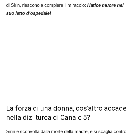
di Sirin, riescono a compiere il miracolo:
Hatice muore nel
suo letto d’ospedale!
La forza di una donna, cos’altro accade
nella dizi turca di Canale 5?
Sirin è sconvolta dalla morte della madre, e si scaglia contro