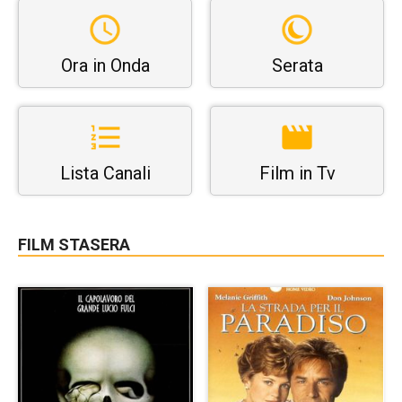
Ora in Onda
Serata
Lista Canali
Film in Tv
FILM STASERA