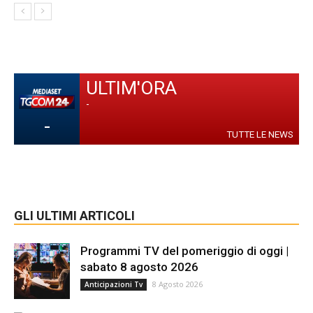
ULTIM'ORA
-
-
TUTTE LE NEWS
GLI ULTIMI ARTICOLI
Programmi TV del pomeriggio di oggi |
sabato 8 agosto 2026
8 Agosto 2026
Anticipazioni Tv