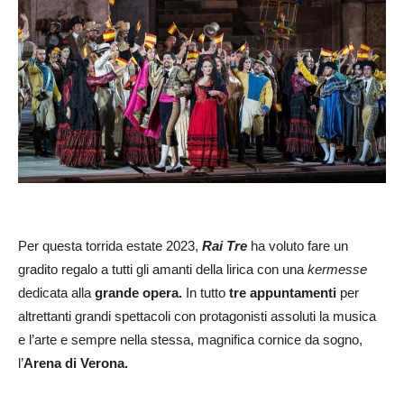
Per questa torrida estate 2023,
Rai Tre
ha voluto fare un
gradito regalo a tutti gli amanti della lirica con una
kermesse
dedicata alla
grande opera.
In tutto
tre appuntamenti
per
altrettanti grandi spettacoli con protagonisti assoluti la musica
e l’arte e sempre nella stessa, magnifica cornice da sogno,
l’
Arena di Verona.