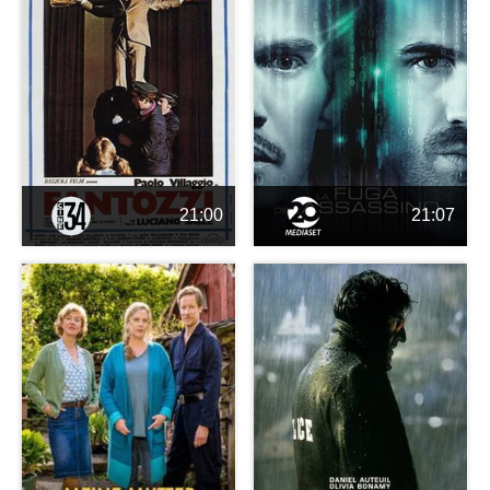
21:00
21:07