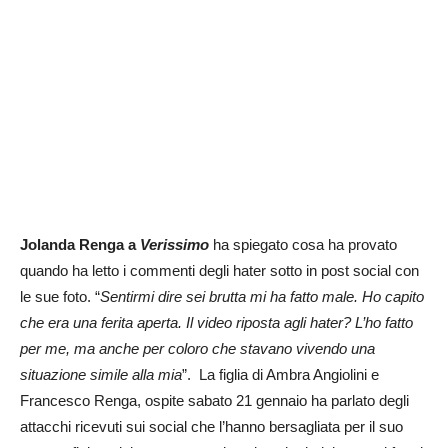
Jolanda Renga a
Verissimo
ha spiegato cosa ha provato
quando ha letto i commenti degli hater sotto in post social con
le sue foto. “
Sentirmi dire sei brutta mi ha fatto male. Ho capito
che era una ferita aperta. Il video riposta agli hater? L’ho fatto
per me, ma anche per coloro che stavano vivendo una
situazione simile alla mia
”. La figlia di Ambra Angiolini e
Francesco Renga, ospite sabato 21 gennaio ha parlato degli
attacchi ricevuti sui social che l’hanno bersagliata per il suo