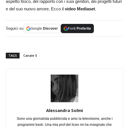
aspetto fisico, del rapporto con i suoi genitori, dei progetti futuri
e del suo nuovo amore. Ecco il
video Mediaset
.
Seguici su
Google
Discover
Fonti
Preferite
TAGS
Canale 5
Alessandra Solmi
Sono una giornalista pubblicista e amo la televisione, anche i
programmi trash. Una mia prof del liceo mi ha insegnato che