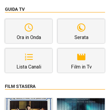
GUIDA TV
Ora in Onda
Serata
Lista Canali
Film in Tv
FILM STASERA