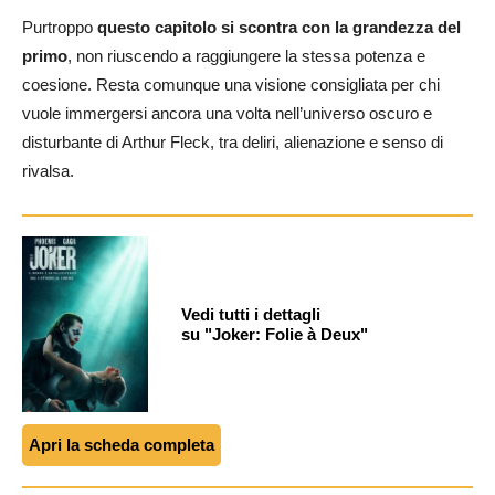
Purtroppo
questo capitolo si scontra con la grandezza del
primo
, non riuscendo a raggiungere la stessa potenza e
coesione. Resta comunque una visione consigliata per chi
vuole immergersi ancora una volta nell’universo oscuro e
disturbante di Arthur Fleck, tra deliri, alienazione e senso di
rivalsa.
Vedi tutti i dettagli
su "Joker: Folie à Deux"
Apri la scheda completa