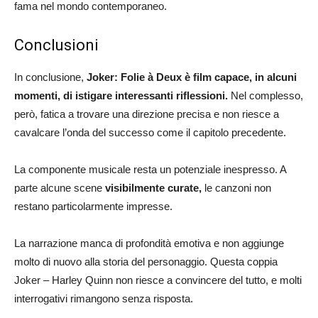
fama nel mondo contemporaneo.
Conclusioni
In conclusione,
Joker: Folie à Deux è film capace, in alcuni
momenti, di istigare interessanti riflessioni.
Nel complesso,
però, fatica a trovare una direzione precisa e non riesce a
cavalcare l’onda del successo come il capitolo precedente.
La componente musicale resta un potenziale inespresso. A
parte alcune scene
visibilmente curate,
le canzoni non
restano particolarmente impresse.
La narrazione manca di profondità emotiva e non aggiunge
molto di nuovo alla storia del personaggio. Questa coppia
Joker – Harley Quinn non riesce a convincere del tutto, e molti
interrogativi rimangono senza risposta.