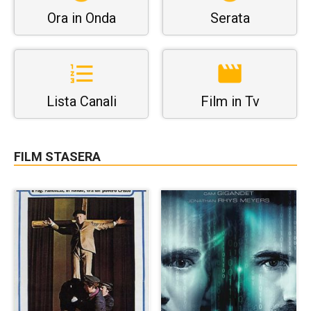
Ora in Onda
Serata
Lista Canali
Film in Tv
FILM STASERA