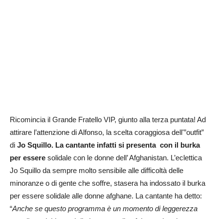
Ricomincia il Grande Fratello VIP, giunto alla terza puntata! Ad
attirare l’attenzione di Alfonso, la scelta coraggiosa dell'”outfit”
di
Jo Squillo. La cantante infatti si presenta con il burka
per essere
solidale con le donne dell’ Afghanistan. L’eclettica
Jo Squillo da sempre molto sensibile alle difficoltà delle
minoranze o di gente che soffre, stasera ha indossato il burka
per essere solidale alle donne afghane. La cantante ha detto:
“
Anche se questo programma è un momento di leggerezza