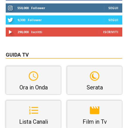
550,000
Follower
SEGUI
9,300
Follower
SEGUI
290,000
Iscritti
ISCRIVITI
GUIDA TV
Ora in Onda
Serata
Lista Canali
Film in Tv