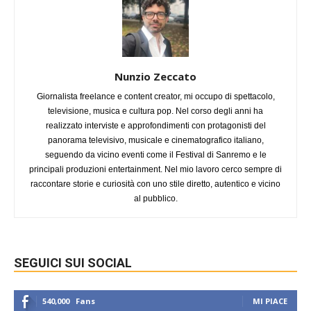
Nunzio Zeccato
Giornalista freelance e content creator, mi occupo di spettacolo,
televisione, musica e cultura pop. Nel corso degli anni ha
realizzato interviste e approfondimenti con protagonisti del
panorama televisivo, musicale e cinematografico italiano,
seguendo da vicino eventi come il Festival di Sanremo e le
principali produzioni entertainment. Nel mio lavoro cerco sempre di
raccontare storie e curiosità con uno stile diretto, autentico e vicino
al pubblico.
SEGUICI SUI SOCIAL
540,000
Fans
MI PIACE