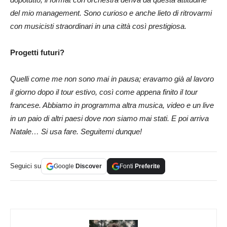
del mio management. Sono curioso e anche lieto di ritrovarmi
con musicisti straordinari in una città così prestigiosa.
Progetti futuri?
Quelli come me non sono mai in pausa; eravamo già al lavoro
il giorno dopo il tour estivo, così come appena finito il tour
francese. Abbiamo in programma altra musica, video e un live
in un paio di altri paesi dove non siamo mai stati. E poi arriva
Natale… Si usa fare. Seguitemi dunque!
Seguici su
Google
Discover
Fonti
Preferite