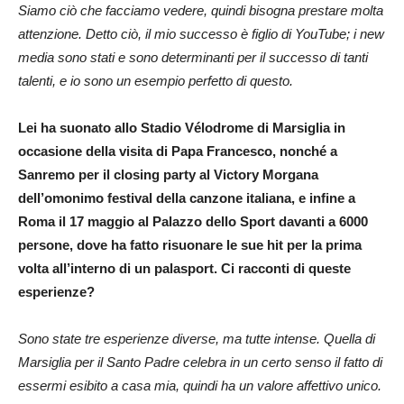
Siamo ciò che facciamo vedere, quindi bisogna prestare molta
attenzione. Detto ciò, il mio successo è figlio di YouTube; i new
media sono stati e sono determinanti per il successo di tanti
talenti, e io sono un esempio perfetto di questo.
Lei ha suonato allo Stadio Vélodrome di Marsiglia in
occasione della visita di Papa Francesco, nonché a
Sanremo per il closing party al Victory Morgana
dell’omonimo festival della canzone italiana, e infine a
Roma il 17 maggio al Palazzo dello Sport davanti a 6000
persone, dove ha fatto risuonare le sue hit per la prima
volta all’interno di un palasport. Ci racconti di queste
esperienze?
Sono state tre esperienze diverse, ma tutte intense. Quella di
Marsiglia per il Santo Padre celebra in un certo senso il fatto di
essermi esibito a casa mia, quindi ha un valore affettivo unico.