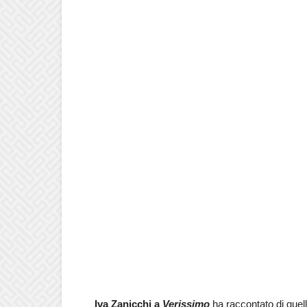
Iva Zanicchi a
Verissimo
ha raccontato di quell