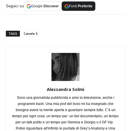
Seguici su
Google
Discover
Fonti
Preferite
TAGS
Canale 5
Alessandra Solmi
Sono una giornalista pubblicista e amo la televisione, anche i
programmi trash. Una mia prof del liceo mi ha insegnato che
bisogna avere la mente aperta e guardare sempre tutto. C’è un
tempo per ogni cosa: un tempo per un bel documentario, un tempo
per un talk polito e un tempo per Gemma e Giorgio o il GF Vip.
Potrei riguardare all'infinito le puntate di Grey’s Anatomy e Una