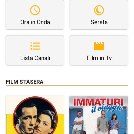
Ora in Onda
Serata
Lista Canali
Film in Tv
FILM STASERA