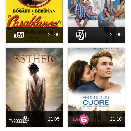
21:00
21:00
21:05
21:10