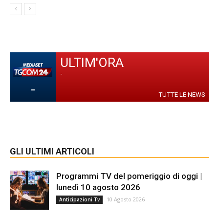
ULTIM'ORA
-
-
TUTTE LE NEWS
GLI ULTIMI ARTICOLI
Programmi TV del pomeriggio di oggi |
lunedì 10 agosto 2026
10 Agosto 2026
Anticipazioni Tv