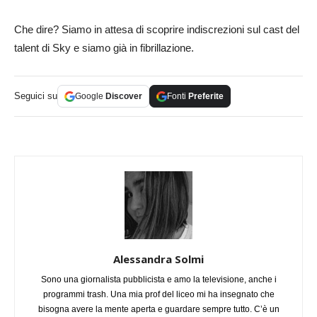
Che dire? Siamo in attesa di scoprire indiscrezioni sul cast del
talent di Sky e siamo già in fibrillazione.
Seguici su
Google
Discover
Fonti
Preferite
Alessandra Solmi
Sono una giornalista pubblicista e amo la televisione, anche i
programmi trash. Una mia prof del liceo mi ha insegnato che
bisogna avere la mente aperta e guardare sempre tutto. C’è un