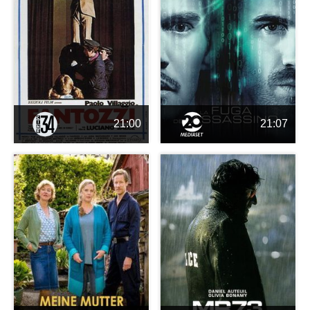
21:00
21:07