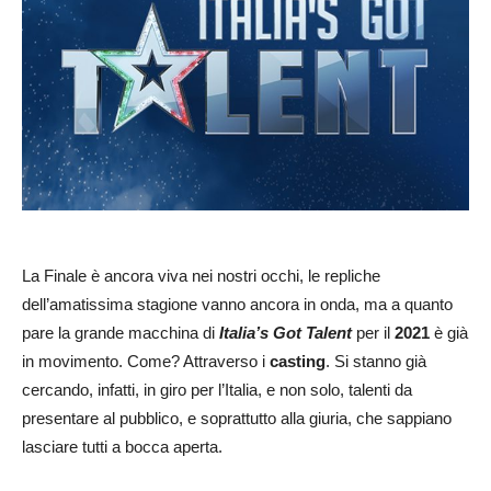
La Finale è ancora viva nei nostri occhi, le repliche
dell’amatissima stagione vanno ancora in onda, ma a quanto
pare la grande macchina di
Italia’s Got Talent
per il
2021
è già
in movimento. Come? Attraverso i
casting
. Si stanno già
cercando, infatti, in giro per l’Italia, e non solo, talenti da
presentare al pubblico, e soprattutto alla giuria, che sappiano
lasciare tutti a bocca aperta.