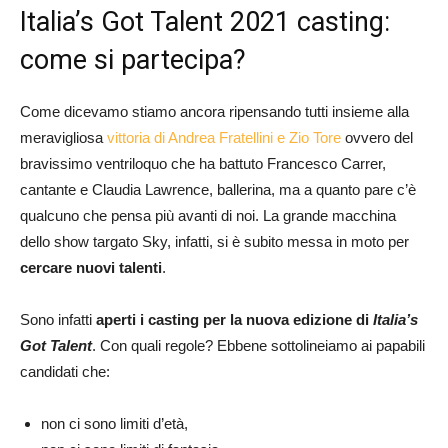
Italia’s Got Talent 2021 casting:
come si partecipa?
Come dicevamo stiamo ancora ripensando tutti insieme alla
meravigliosa
vittoria di Andrea Fratellini e Zio Tore
ovvero del
bravissimo ventriloquo che ha battuto Francesco Carrer,
cantante e Claudia Lawrence, ballerina, ma a quanto pare c’è
qualcuno che pensa più avanti di noi. La grande macchina
dello show targato Sky, infatti, si è subito messa in moto per
cercare nuovi talenti
.
Sono infatti
aperti i casting
per la nuova edizione di
Italia’s
Got Talent
. Con quali regole? Ebbene sottolineiamo ai papabili
candidati che:
non ci sono limiti d’età,