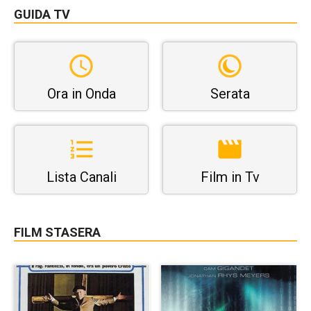
GUIDA TV
Ora in Onda
Serata
Lista Canali
Film in Tv
FILM STASERA