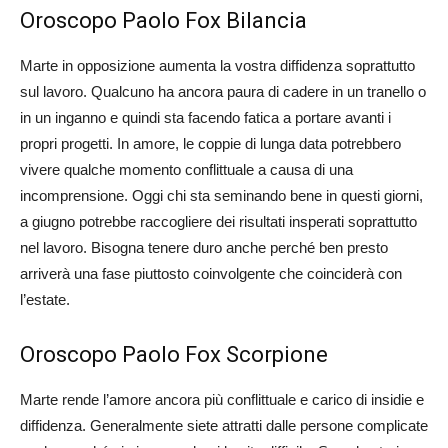
Oroscopo Paolo Fox Bilancia
Marte in opposizione aumenta la vostra diffidenza soprattutto
sul lavoro. Qualcuno ha ancora paura di cadere in un tranello o
in un inganno e quindi sta facendo fatica a portare avanti i
propri progetti. In amore, le coppie di lunga data potrebbero
vivere qualche momento conflittuale a causa di una
incomprensione. Oggi chi sta seminando bene in questi giorni,
a giugno potrebbe raccogliere dei risultati insperati soprattutto
nel lavoro. Bisogna tenere duro anche perché ben presto
arriverà una fase piuttosto coinvolgente che coinciderà con
l’estate.
Oroscopo Paolo Fox Scorpione
Marte rende l’amore ancora più conflittuale e carico di insidie e
diffidenza. Generalmente siete attratti dalle persone complicate