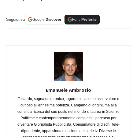
Seguici su
Google
Discover
Fonti
Preferite
Emanuele Ambrosio
Testardo, sognatore, ironico, logorroico, attento osservatore e
curioso all'ennesima potenza. Campano di origini, ma alla
continua ricerca del suo posto nel mondo si laurea in Scienze
Politiche e contemporaneamente completa il percorso per
diventare Giornalista Pubblicista. Consumatore di dischi, tele-
dipendente, appassionato di cinema e serie tv. Diverse le