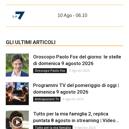
10 Ago - 06.10
GLI ULTIMI ARTICOLI
Oroscopo Paolo Fox del giorno: le stelle
di domenica 9 agosto 2026
9 Agosto 2026
Oroscopo Paolo Fox
Programmi TV del pomeriggio di oggi |
domenica 9 agosto 2026
9 Agosto 2026
Anticipazioni Tv
Tutto per la mia famiglia 2, replica
puntata 8 agosto in streaming | Video...
8 Agosto 2026
Tutto per la mia famiglia