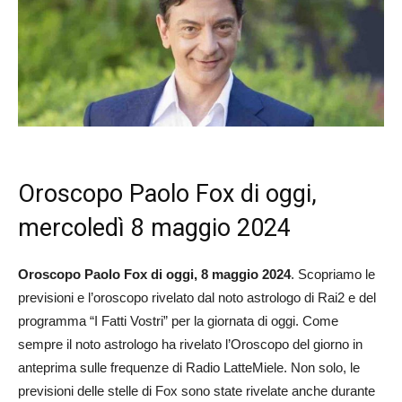
Oroscopo Paolo Fox di oggi,
mercoledì 8 maggio 2024
Oroscopo Paolo Fox di oggi, 8 maggio 2024
. Scopriamo le
previsioni e l’oroscopo rivelato dal noto astrologo di Rai2 e del
programma “I Fatti Vostri” per la giornata di oggi. Come
sempre il noto astrologo ha rivelato l’Oroscopo del giorno in
anteprima sulle frequenze di Radio LatteMiele. Non solo, le
previsioni delle stelle di Fox sono state rivelate anche durante