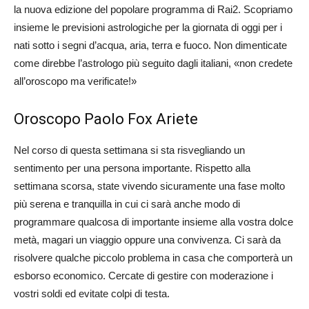
la nuova edizione del popolare programma di Rai2. Scopriamo
insieme le previsioni astrologiche per la giornata di oggi per i
nati sotto i segni d’acqua, aria, terra e fuoco. Non dimenticate
come direbbe l’astrologo più seguito dagli italiani, «non credete
all’oroscopo ma verificate!»
Oroscopo Paolo Fox Ariete
Nel corso di questa settimana si sta risvegliando un
sentimento per una persona importante. Rispetto alla
settimana scorsa, state vivendo sicuramente una fase molto
più serena e tranquilla in cui ci sarà anche modo di
programmare qualcosa di importante insieme alla vostra dolce
metà, magari un viaggio oppure una convivenza. Ci sarà da
risolvere qualche piccolo problema in casa che comporterà un
esborso economico. Cercate di gestire con moderazione i
vostri soldi ed evitate colpi di testa.