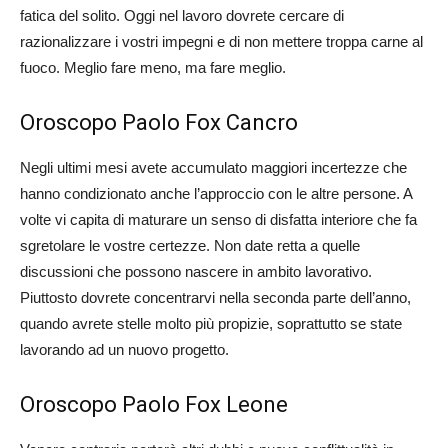
fatica del solito. Oggi nel lavoro dovrete cercare di
razionalizzare i vostri impegni e di non mettere troppa carne al
fuoco. Meglio fare meno, ma fare meglio.
Oroscopo Paolo Fox Cancro
Negli ultimi mesi avete accumulato maggiori incertezze che
hanno condizionato anche l’approccio con le altre persone. A
volte vi capita di maturare un senso di disfatta interiore che fa
sgretolare le vostre certezze. Non date retta a quelle
discussioni che possono nascere in ambito lavorativo.
Piuttosto dovrete concentrarvi nella seconda parte dell’anno,
quando avrete stelle molto più propizie, soprattutto se state
lavorando ad un nuovo progetto.
Oroscopo Paolo Fox Leone