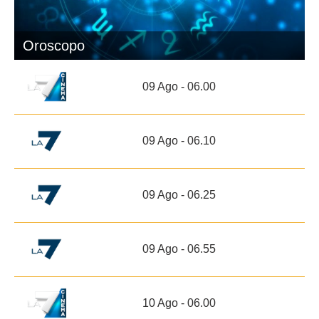
Oroscopo
09 Ago - 06.00
09 Ago - 06.10
09 Ago - 06.25
09 Ago - 06.55
10 Ago - 06.00