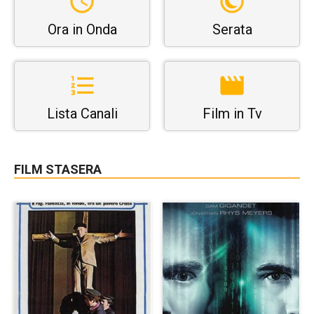
Ora in Onda
Serata
Lista Canali
Film in Tv
FILM STASERA