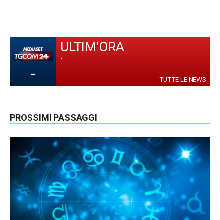
ULTIM'ORA
-
-
TUTTE LE NEWS
PROSSIMI PASSAGGI