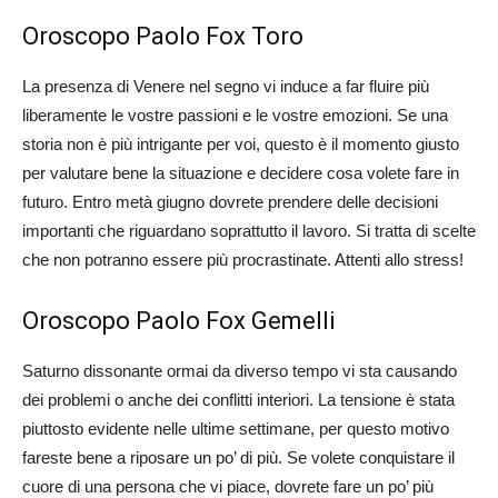
Oroscopo Paolo Fox Toro
La presenza di Venere nel segno vi induce a far fluire più
liberamente le vostre passioni e le vostre emozioni. Se una
storia non è più intrigante per voi, questo è il momento giusto
per valutare bene la situazione e decidere cosa volete fare in
futuro. Entro metà giugno dovrete prendere delle decisioni
importanti che riguardano soprattutto il lavoro. Si tratta di scelte
che non potranno essere più procrastinate. Attenti allo stress!
Oroscopo Paolo Fox Gemelli
Saturno dissonante ormai da diverso tempo vi sta causando
dei problemi o anche dei conflitti interiori. La tensione è stata
piuttosto evidente nelle ultime settimane, per questo motivo
fareste bene a riposare un po’ di più. Se volete conquistare il
cuore di una persona che vi piace, dovrete fare un po’ più