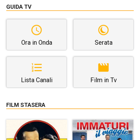
GUIDA TV
Ora in Onda
Serata
Lista Canali
Film in Tv
FILM STASERA