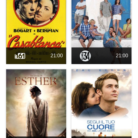
21:00
21:00