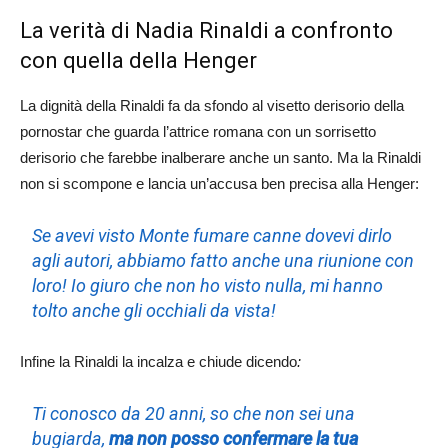
La verità di Nadia Rinaldi a confronto
con quella della Henger
La dignità della Rinaldi fa da sfondo al visetto derisorio della
pornostar che guarda l’attrice romana con un sorrisetto
derisorio che farebbe inalberare anche un santo. Ma la Rinaldi
non si scompone e lancia un’accusa ben precisa alla Henger:
Se avevi visto Monte fumare canne dovevi dirlo
agli autori, abbiamo fatto anche una riunione con
loro! Io giuro che non ho visto nulla, mi hanno
tolto anche gli occhiali da vista!
Infine la Rinaldi la incalza e chiude dicendo
:
Ti conosco da 20 anni, so che non sei una
bugiarda,
ma non posso confermare la tua