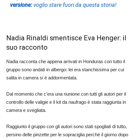
versione:
voglio stare fuori da questa storia!
Nadia Rinaldi smentisce Eva Henger: il
suo racconto
Nadia racconta che appena arrivati in Honduras con tutto il
gruppo sono andati in albergo: lei era stanchissima per cui
salita in camera si è addormentata.
Dal momento che c’era una riunione con tutti gli autori per il
controllo delle valigie e il kit da naufrago è stata raggiunta in
camera e svegliata.
Raggiunto il gruppo con gli autori sono stati spogliati di tutto,
persino delle pinzette per le sopraciglia perché il giorno dopo