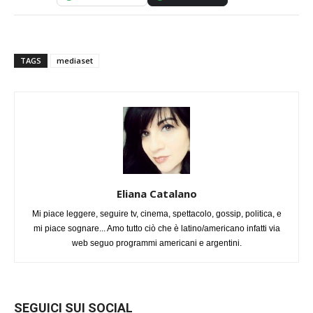
TAGS
mediaset
Eliana Catalano
Mi piace leggere, seguire tv, cinema, spettacolo, gossip, politica, e
mi piace sognare... Amo tutto ciò che è latino/americano infatti via
web seguo programmi americani e argentini.
SEGUICI SUI SOCIAL