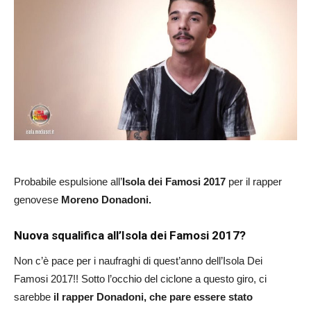
Probabile espulsione all’
Isola dei Famosi 2017
per il rapper
genovese
Moreno Donadoni.
Nuova squalifica all’Isola dei Famosi 2017?
Non c’è pace per i naufraghi di quest’anno dell’Isola Dei
Famosi 2017!! Sotto l’occhio del ciclone a questo giro, ci
sarebbe
il rapper Donadoni, che pare essere stato