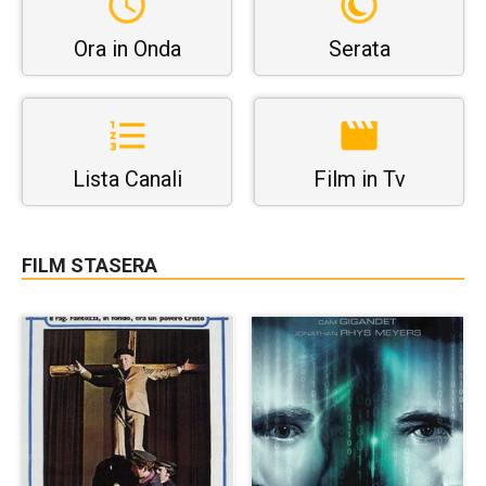
Ora in Onda
Serata
Lista Canali
Film in Tv
FILM STASERA