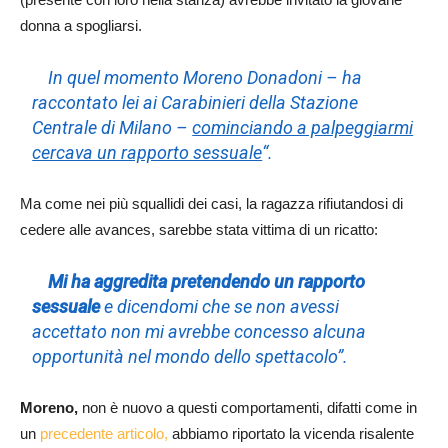
donna a spogliarsi.
In quel momento Moreno Donadoni – ha
raccontato lei ai Carabinieri della Stazione
Centrale di Milano –
cominciando a palpeggiarmi
cercava un rapporto sessuale
“.
Ma come nei più squallidi dei casi, la ragazza rifiutandosi di
cedere alle avances, sarebbe stata vittima di un ricatto:
Mi ha aggredita pretendendo un rapporto
sessuale
e dicendomi che se non avessi
accettato non mi avrebbe concesso alcuna
opportunità nel mondo dello spettacolo”.
Moreno,
non è nuovo a questi comportamenti, difatti come in
un
precedente articolo,
abbiamo riportato la vicenda risalente