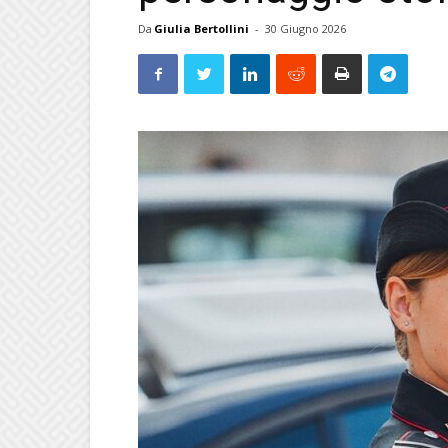
Da
Giulia Bertollini
-
30 Giugno 2026