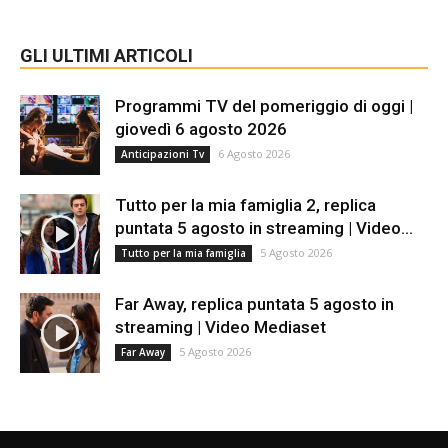
GLI ULTIMI ARTICOLI
Programmi TV del pomeriggio di oggi |
giovedì 6 agosto 2026
6 Agosto 2026
Anticipazioni Tv
Tutto per la mia famiglia 2, replica
puntata 5 agosto in streaming | Video...
5 Agosto 2026
Tutto per la mia famiglia
Far Away, replica puntata 5 agosto in
streaming | Video Mediaset
5 Agosto 2026
Far Away