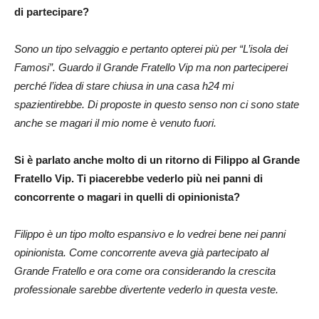
di partecipare?
Sono un tipo selvaggio e pertanto opterei più per “L’isola dei
Famosi”. Guardo il Grande Fratello Vip ma non parteciperei
perché l’idea di stare chiusa in una casa h24 mi
spazientirebbe. Di proposte in questo senso non ci sono state
anche se magari il mio nome è venuto fuori.
Si è parlato anche molto di un ritorno di Filippo al Grande
Fratello Vip. Ti piacerebbe vederlo più nei panni di
concorrente o magari in quelli di opinionista?
Filippo è un tipo molto espansivo e lo vedrei bene nei panni
opinionista. Come concorrente aveva già partecipato al
Grande Fratello e ora come ora considerando la crescita
professionale sarebbe divertente vederlo in questa veste.