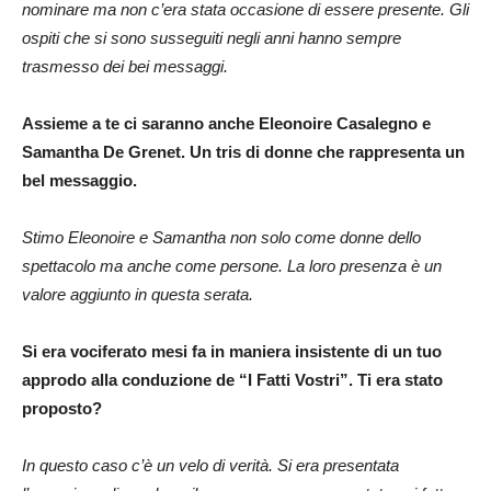
nominare ma non c’era stata occasione di essere presente. Gli
ospiti che si sono susseguiti negli anni hanno sempre
trasmesso dei bei messaggi.
Assieme a te ci saranno anche Eleonoire Casalegno e
Samantha De Grenet. Un tris di donne che rappresenta un
bel messaggio.
Stimo Eleonoire e Samantha non solo come donne dello
spettacolo ma anche come persone. La loro presenza è un
valore aggiunto in questa serata.
Si era vociferato mesi fa in maniera insistente di un tuo
approdo alla conduzione de “I Fatti Vostri”. Ti era stato
proposto?
In questo caso c’è un
velo di verità. Si era presentata