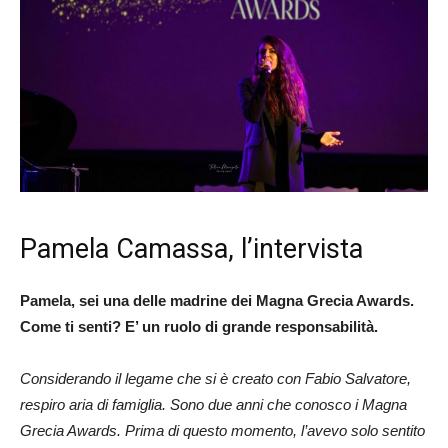
Pamela Camassa, l’intervista
Pamela, sei una delle madrine dei Magna Grecia Awards.
Come ti senti? E’ un ruolo di grande responsabilità.
Considerando il legame che si è creato con Fabio Salvatore,
respiro aria di famiglia. Sono due anni che conosco i Magna
Grecia Awards. Prima di questo momento, l’avevo solo sentito