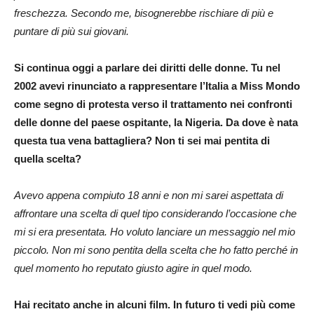
freschezza. Secondo me, bisognerebbe rischiare di più e
puntare di più sui giovani.
Si continua oggi a parlare dei diritti delle donne. Tu nel
2002 avevi rinunciato a rappresentare l’Italia a Miss Mondo
come segno di protesta verso il trattamento nei confronti
delle donne del paese ospitante, la Nigeria. Da dove è nata
questa tua vena battagliera? Non ti sei mai pentita di
quella scelta?
Avevo appena compiuto 18 anni e non mi sarei aspettata di
affrontare una scelta di quel tipo considerando l’occasione che
mi si era presentata. Ho voluto lanciare un messaggio nel mio
piccolo. Non mi sono pentita della scelta che ho fatto perché in
quel momento ho reputato giusto agire in quel modo.
Hai recitato anche in alcuni film. In futuro ti vedi più come