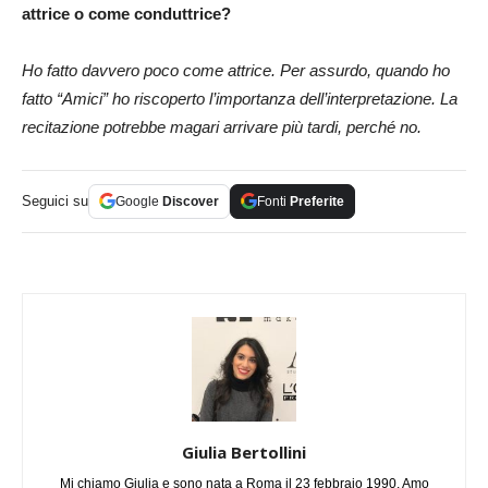
attrice o come conduttrice?
Ho fatto davvero poco come attrice. Per assurdo, quando ho
fatto “Amici” ho riscoperto l’importanza dell’interpretazione. La
recitazione potrebbe magari arrivare più tardi, perché no.
Seguici su
Google
Discover
Fonti
Preferite
Giulia Bertollini
Mi chiamo Giulia e sono nata a Roma il 23 febbraio 1990. Amo