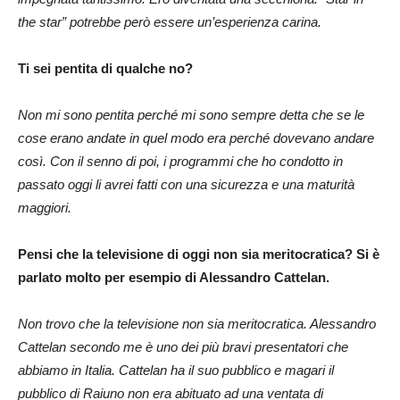
the star” potrebbe però essere un’esperienza carina.
Ti sei pentita di qualche no?
Non mi sono pentita perché mi sono sempre detta che se le
cose erano andate in quel modo era perché dovevano andare
così. Con il senno di poi, i programmi che ho condotto in
passato oggi li avrei fatti con una sicurezza e una maturità
maggiori.
Pensi che la televisione di oggi non sia meritocratica? Si è
parlato molto per esempio di Alessandro Cattelan.
Non trovo che la televisione non sia meritocratica. Alessandro
Cattelan secondo me è uno dei più bravi presentatori che
abbiamo in Italia. Cattelan ha il suo pubblico e magari il
pubblico di Raiuno non era abituato ad una ventata di