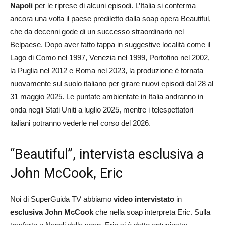
Napoli
per le riprese di alcuni episodi. L’Italia si conferma
ancora una volta il paese prediletto dalla soap opera Beautiful,
che da decenni gode di un successo straordinario nel
Belpaese. Dopo aver fatto tappa in suggestive località come il
Lago di Como nel 1997, Venezia nel 1999, Portofino nel 2002,
la Puglia nel 2012 e Roma nel 2023, la produzione è tornata
nuovamente sul suolo italiano per girare nuovi episodi dal 28 al
31 maggio 2025. Le puntate ambientate in Italia andranno in
onda negli Stati Uniti a luglio 2025, mentre i telespettatori
italiani potranno vederle nel corso del 2026.
“Beautiful”, intervista esclusiva a
John McCook, Eric
Noi di SuperGuida TV abbiamo
video intervistato
in
esclusiva
John McCook
che nella soap interpreta Eric. Sulla