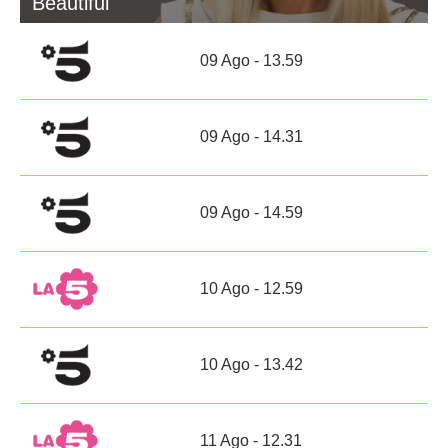
Beautiful
09 Ago - 13.59
09 Ago - 14.31
09 Ago - 14.59
10 Ago - 12.59
10 Ago - 13.42
11 Ago - 12.31