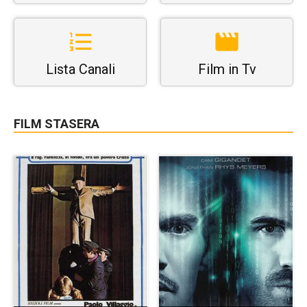
Lista Canali
Film in Tv
FILM STASERA