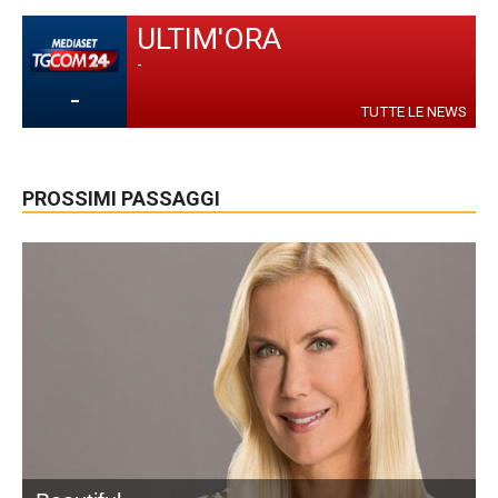
ULTIM'ORA
-
-
TUTTE LE NEWS
PROSSIMI PASSAGGI