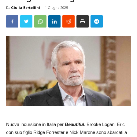
Da
Giulia Bertollini
-
1 Giugno 2025
Nuova incursione in Italia per
Beautiful
. Brooke Logan, Eric
con suo figlio Ridge Forrester e Nick Marone sono sbarcati a