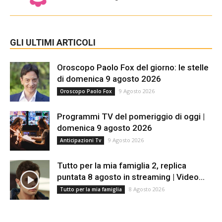
GLI ULTIMI ARTICOLI
Oroscopo Paolo Fox del giorno: le stelle
di domenica 9 agosto 2026
9 Agosto 2026
Oroscopo Paolo Fox
Programmi TV del pomeriggio di oggi |
domenica 9 agosto 2026
9 Agosto 2026
Anticipazioni Tv
Tutto per la mia famiglia 2, replica
puntata 8 agosto in streaming | Video...
8 Agosto 2026
Tutto per la mia famiglia