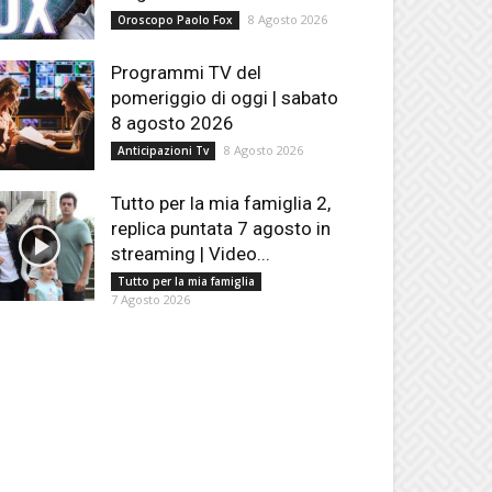
8 Agosto 2026
Oroscopo Paolo Fox
Programmi TV del
pomeriggio di oggi | sabato
8 agosto 2026
8 Agosto 2026
Anticipazioni Tv
Tutto per la mia famiglia 2,
replica puntata 7 agosto in
streaming | Video...
Tutto per la mia famiglia
7 Agosto 2026