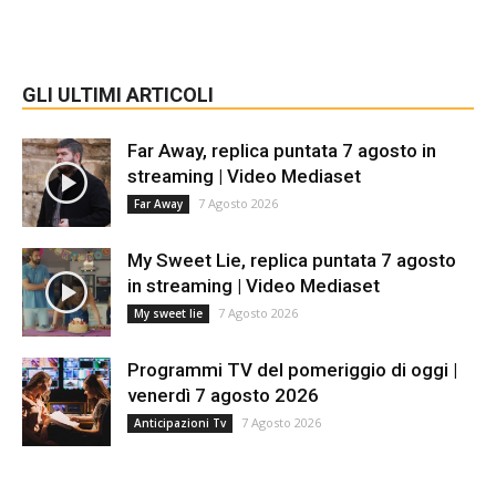
GLI ULTIMI ARTICOLI
Far Away, replica puntata 7 agosto in
streaming | Video Mediaset
7 Agosto 2026
Far Away
My Sweet Lie, replica puntata 7 agosto
in streaming | Video Mediaset
7 Agosto 2026
My sweet lie
Programmi TV del pomeriggio di oggi |
venerdì 7 agosto 2026
7 Agosto 2026
Anticipazioni Tv