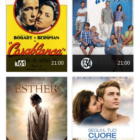
21:00
21:00