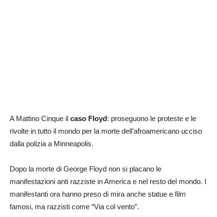
A Mattino Cinque il
caso Floyd
: proseguono le proteste e le
rivolte in tutto il mondo per la morte dell’afroamericano ucciso
dalla polizia a Minneapolis.
Dopo la morte di George Floyd non si placano le
manifestazioni anti razziste in America e nel resto del mondo. I
manifestanti ora hanno preso di mira anche statue e film
famosi, ma razzisti come “Via col vento”.