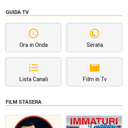
GUIDA TV
Ora in Onda
Serata
Lista Canali
Film in Tv
FILM STASERA